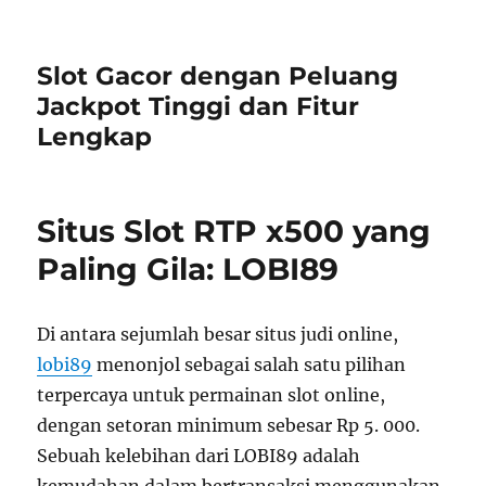
Slot Gacor dengan Peluang
Jackpot Tinggi dan Fitur
Lengkap
Situs Slot RTP x500 yang
Paling Gila: LOBI89
Di antara sejumlah besar situs judi online,
lobi89
menonjol sebagai salah satu pilihan
terpercaya untuk permainan slot online,
dengan setoran minimum sebesar Rp 5. 000.
Sebuah kelebihan dari LOBI89 adalah