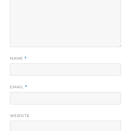
NAME
*
EMAIL
*
WEBSITE