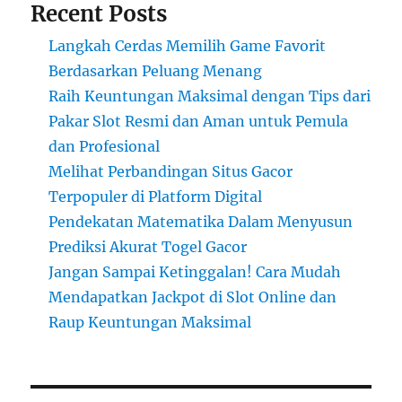
Recent Posts
Langkah Cerdas Memilih Game Favorit
Berdasarkan Peluang Menang
Raih Keuntungan Maksimal dengan Tips dari
Pakar Slot Resmi dan Aman untuk Pemula
dan Profesional
Melihat Perbandingan Situs Gacor
Terpopuler di Platform Digital
Pendekatan Matematika Dalam Menyusun
Prediksi Akurat Togel Gacor
Jangan Sampai Ketinggalan! Cara Mudah
Mendapatkan Jackpot di Slot Online dan
Raup Keuntungan Maksimal