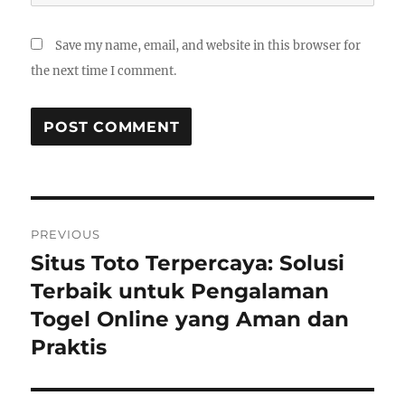
Save my name, email, and website in this browser for
the next time I comment.
Post
PREVIOUS
navigation
Situs Toto Terpercaya: Solusi
Previous
post:
Terbaik untuk Pengalaman
Togel Online yang Aman dan
Praktis