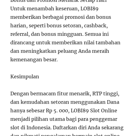
Bonus dan Promosi Menarik Setiap Hari
Untuk menambah keseruan, LOBI89
memberikan berbagai promosi dan bonus
harian, seperti bonus setoran, cashback,
referral, dan bonus mingguan. Semua ini
dirancang untuk memberikan nilai tambahan
dan meningkatkan peluang Anda meraih
kemenangan besar.
Kesimpulan
Dengan bermacam fitur menarik, RTP tinggi,
dan kemudahan setoran menggunakan Dana
hanya sebesar Rp 5. 000, LOBI89 Slot Online
menjadi pilihan utama bagi para penggemar
slot di Indonesia. Daftarkan diri Anda sekarang