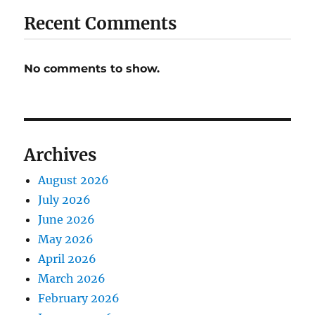
Recent Comments
No comments to show.
Archives
August 2026
July 2026
June 2026
May 2026
April 2026
March 2026
February 2026