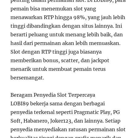
penting dalam permainan slot. Di LOBI89, para
pemain bisa menemukan slot yang
menawarkan RTP hingga 98%, yang jauh lebih
tinggi dibandingkan dengan situs lainnya. Ini
berarti peluang untuk menang lebih baik, dan
hasil dari permainan akan lebih memuaskan.
Slot dengan RTP tinggi juga biasanya
memberikan bonus, scatter, dan jackpot
menarik untuk membuat pemain terus
bersemangat.
Beragam Penyedia Slot Terpercaya
LOBI89 bekerja sama dengan berbagai
penyedia terkenal seperti Pragmatic Play, PG
Soft, Habanero, Joker123, dan lainnya. Setiap
penyedia menyediakan ratusan permainan slot