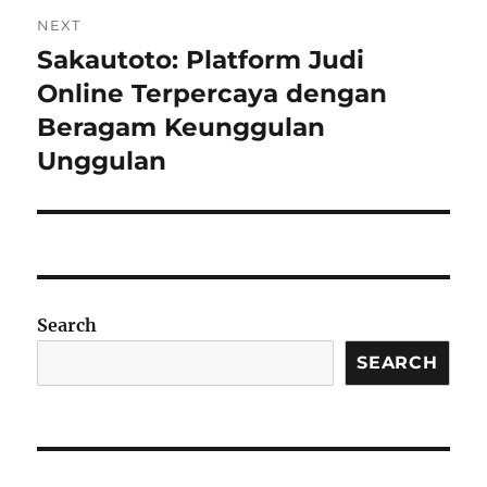
NEXT
Sakautoto: Platform Judi
Next
post:
Online Terpercaya dengan
Beragam Keunggulan
Unggulan
Search
SEARCH