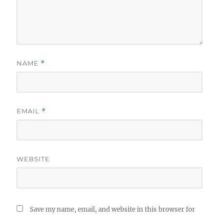
NAME
*
EMAIL
*
WEBSITE
Save my name, email, and website in this browser for