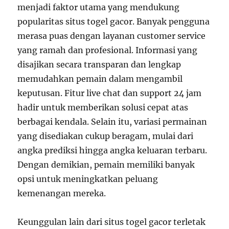
menjadi faktor utama yang mendukung
popularitas situs togel gacor. Banyak pengguna
merasa puas dengan layanan customer service
yang ramah dan profesional. Informasi yang
disajikan secara transparan dan lengkap
memudahkan pemain dalam mengambil
keputusan. Fitur live chat dan support 24 jam
hadir untuk memberikan solusi cepat atas
berbagai kendala. Selain itu, variasi permainan
yang disediakan cukup beragam, mulai dari
angka prediksi hingga angka keluaran terbaru.
Dengan demikian, pemain memiliki banyak
opsi untuk meningkatkan peluang
kemenangan mereka.
Keunggulan lain dari situs togel gacor terletak