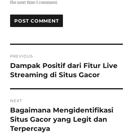
the next time I comment.
Post
PREVIOUS
navigation
Dampak Positif dari Fitur Live
Previous
post:
Streaming di Situs Gacor
NEXT
Bagaimana Mengidentifikasi
Next
post:
Situs Gacor yang Legit dan
Terpercaya