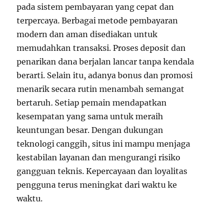
pada sistem pembayaran yang cepat dan
terpercaya. Berbagai metode pembayaran
modern dan aman disediakan untuk
memudahkan transaksi. Proses deposit dan
penarikan dana berjalan lancar tanpa kendala
berarti. Selain itu, adanya bonus dan promosi
menarik secara rutin menambah semangat
bertaruh. Setiap pemain mendapatkan
kesempatan yang sama untuk meraih
keuntungan besar. Dengan dukungan
teknologi canggih, situs ini mampu menjaga
kestabilan layanan dan mengurangi risiko
gangguan teknis. Kepercayaan dan loyalitas
pengguna terus meningkat dari waktu ke
waktu.