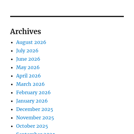
Archives
August 2026
July 2026
June 2026
May 2026
April 2026
March 2026
February 2026
January 2026
December 2025
November 2025
October 2025