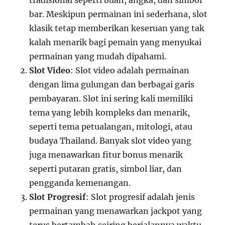
tradisional seperti buah, angka, dan simbol
bar. Meskipun permainan ini sederhana, slot
klasik tetap memberikan keseruan yang tak
kalah menarik bagi pemain yang menyukai
permainan yang mudah dipahami.
Slot Video
: Slot video adalah permainan
dengan lima gulungan dan berbagai garis
pembayaran. Slot ini sering kali memiliki
tema yang lebih kompleks dan menarik,
seperti tema petualangan, mitologi, atau
budaya Thailand. Banyak slot video yang
juga menawarkan fitur bonus menarik
seperti putaran gratis, simbol liar, dan
pengganda kemenangan.
Slot Progresif
: Slot progresif adalah jenis
permainan yang menawarkan jackpot yang