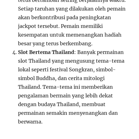
terus bertambah seiring berjalannya waktu.
Setiap taruhan yang dilakukan oleh pemain
akan berkontribusi pada peningkatan
jackpot tersebut. Pemain memiliki
kesempatan untuk memenangkan hadiah
besar yang terus berkembang.
Slot Bertema Thailand
: Banyak permainan
slot Thailand yang mengusung tema-tema
lokal seperti festival Songkran, simbol-
simbol Buddha, dan cerita mitologi
Thailand. Tema-tema ini memberikan
pengalaman bermain yang lebih dekat
dengan budaya Thailand, membuat
permainan semakin menyenangkan dan
berwarna.