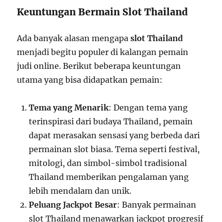
Keuntungan Bermain Slot Thailand
Ada banyak alasan mengapa
slot Thailand
menjadi begitu populer di kalangan pemain
judi online. Berikut beberapa keuntungan
utama yang bisa didapatkan pemain:
Tema yang Menarik
: Dengan tema yang
terinspirasi dari budaya Thailand, pemain
dapat merasakan sensasi yang berbeda dari
permainan slot biasa. Tema seperti festival,
mitologi, dan simbol-simbol tradisional
Thailand memberikan pengalaman yang
lebih mendalam dan unik.
Peluang Jackpot Besar
: Banyak permainan
slot Thailand menawarkan jackpot progresif