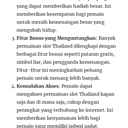
yang dapat memberikan hadiah besar. Ini
memberikan kesempatan bagi pemain
untuk meraih kemenangan besar yang
mengubah hidup.
Fitur Bonus yang Menguntungkan
: Banyak
permainan slot Thailand dilengkapi dengan
berbagai fitur bonus seperti putaran gratis,
simbol liar, dan pengganda kemenangan.
Fitur-fitur ini meningkatkan peluang
pemain untuk menang lebih banyak.
Kemudahan Akses
: Pemain dapat
mengakses permainan slot Thailand kapan
saja dan di mana saja, cukup dengan
perangkat yang terhubung ke internet. Ini
memberikan kenyamanan lebih bagi
pemain yang memiliki jadwal padat.