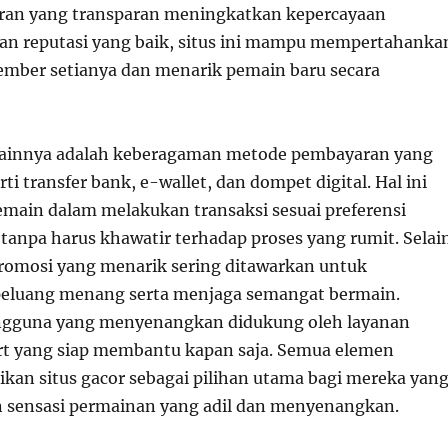
ran yang transparan meningkatkan kepercayaan
n reputasi yang baik, situs ini mampu mempertahanka
member setianya dan menarik pemain baru secara
 lainnya adalah keberagaman metode pembayaran yang
rti transfer bank, e-wallet, dan dompet digital. Hal ini
ain dalam melakukan transaksi sesuai preferensi
anpa harus khawatir terhadap proses yang rumit. Selai
promosi yang menarik sering ditawarkan untuk
eluang menang serta menjaga semangat bermain.
gguna yang menyenangkan didukung oleh layanan
rt yang siap membantu kapan saja. Semua elemen
ikan situs gacor sebagai pilihan utama bagi mereka yan
 sensasi permainan yang adil dan menyenangkan.