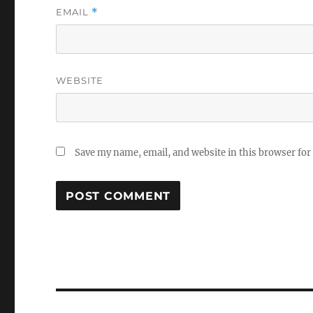
EMAIL
*
WEBSITE
Save my name, email, and website in this browser for
Post