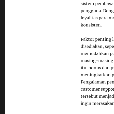
sistem pembaya
pengguna. Denga
loyalitas para 
konsisten.
Faktor penting
disediakan, sepe
memudahkan pem
masing-masing t
itu, bonus dan 
meningkatkan p
Pengalaman pen
customer suppo
tersebut menjad
ingin merasakan