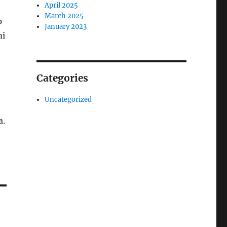
April 2025
March 2025
p
January 2023
mi
Categories
Uncategorized
a.