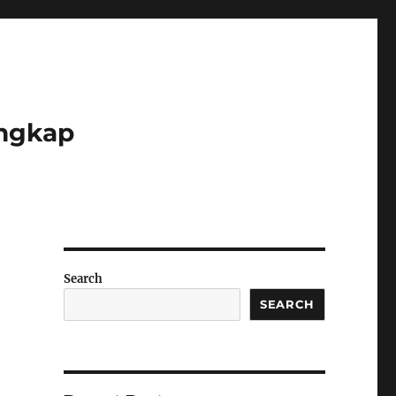
engkap
Search
SEARCH