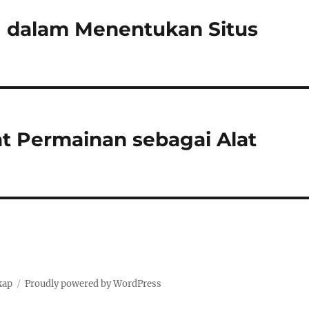
g dalam Menentukan Situs
yat Permainan sebagai Alat
kap
Proudly powered by WordPress