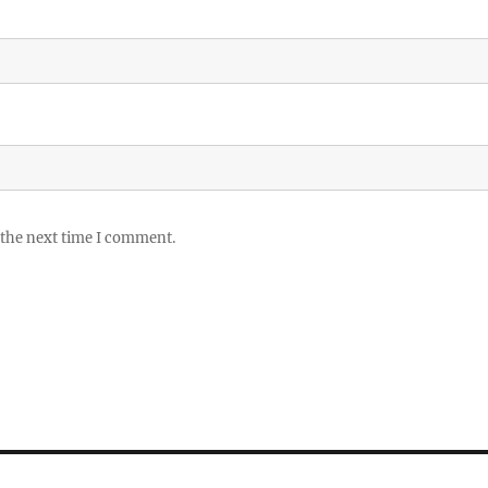
 the next time I comment.