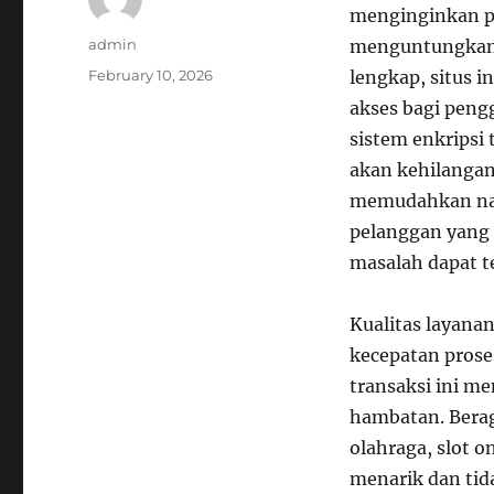
menginginkan 
Author
admin
menguntungkan.
Posted
February 10, 2026
lengkap, situs
on
akses bagi peng
sistem enkripsi
akan kehilangan
memudahkan nav
pelanggan yang 
masalah dapat te
Kualitas layanan
kecepatan pros
transaksi ini m
hambatan. Berag
olahraga, slot o
menarik dan ti