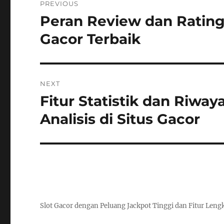
PREVIOUS
navigation
Peran Review dan Ratin
Previous
post:
Gacor Terbaik
NEXT
Fitur Statistik dan Riwa
Next
post:
Analisis di Situs Gacor
Slot Gacor dengan Peluang Jackpot Tinggi dan Fitur Leng