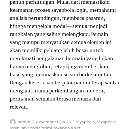
penuh perhitungan. Mulai dari memastikan
keamanan proses sayapbola login, memahami
analisis pertandingan, membaca pasaran,
hingga mengelola modal—semua menjadi
rangkaian yang saling melengkapi. Pemain
yang mampu menyatukan semua elemen ini
akan memiliki peluang lebih besar untuk
menikmati pengalaman bermain yang bukan
hanya menghibur, tetapi juga memberikan
hasil yang memuaskan secara berkelanjutan.
Dengan keseriusan berpikir namun tetap santai
mengikuti irama perkembangan modern,
permainan semakin terasa menarik dan
relevan.
Author
Posted
Tags
admin
November 13, 2025
sayapbola
,
sayapbola
on
login
,
sayapbola resmi
,
sayapbola slot