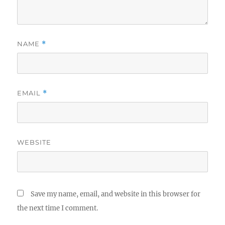
NAME
*
EMAIL
*
WEBSITE
Save my name, email, and website in this browser for
the next time I comment.