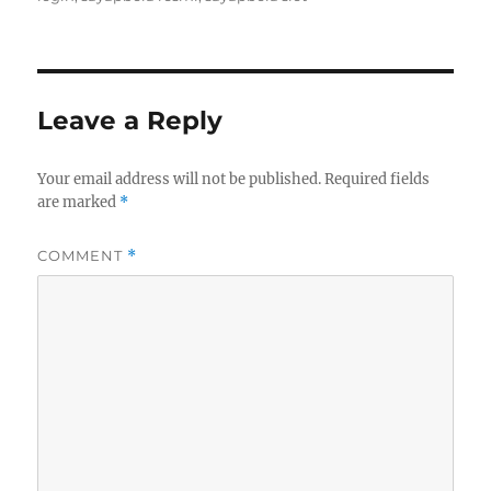
Leave a Reply
Your email address will not be published.
Required fields
are marked
*
COMMENT
*