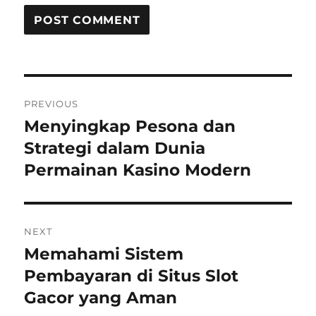
Post
PREVIOUS
navigation
Menyingkap Pesona dan
Previous
post:
Strategi dalam Dunia
Permainan Kasino Modern
NEXT
Memahami Sistem
Next
post:
Pembayaran di Situs Slot
Gacor yang Aman