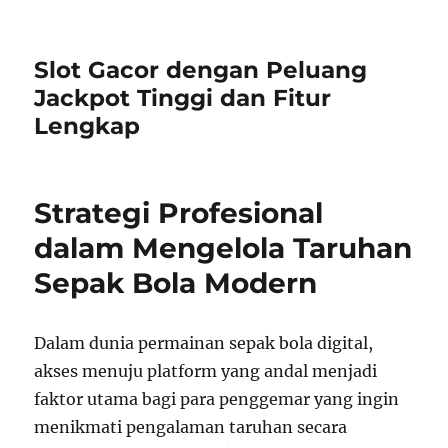
Slot Gacor dengan Peluang
Jackpot Tinggi dan Fitur
Lengkap
Strategi Profesional
dalam Mengelola Taruhan
Sepak Bola Modern
Dalam dunia permainan sepak bola digital,
akses menuju platform yang andal menjadi
faktor utama bagi para penggemar yang ingin
menikmati pengalaman taruhan secara