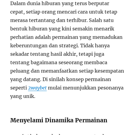
Dalam dunia hiburan yang terus berputar
cepat, setiap orang mencari cara untuk tetap
merasa tertantang dan terhibur. Salah satu
bentuk hiburan yang kini semakin menarik
perhatian adalah permainan yang memadukan
keberuntungan dan strategi. Tidak hanya
sekadar tentang hasil akhir, tetapi juga
tentang bagaimana seseorang membaca
peluang dan memanfaatkan setiap kesempatan
yang datang. Di sinilah konsep permainan
seperti
2waybet
mulai menunjukkan pesonanya
yang unik.
Menyelami Dinamika Permainan