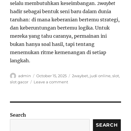
selalu membutuhkan keseimbangan.
2waybet
hadir sebagai bentuk seni baru dalam dunia
taruhan: di mana keberanian bertemu strategi,
dan keberuntungan bertemu logika. Untuk
mereka yang tahu caranya, permainan ini
bukan hanya soal hasil, tapi tentang
menemukan ritme kemenangan di setiap
langkah.
Author
Posted
Tags
admin
October 15, 2025
2waybet
,
judi online
,
slot
,
on
on
slot gacor
Leave a comment
Irama
Strategi
yang
Mengalun
di
Search
Setiap
Langkah
SEARCH