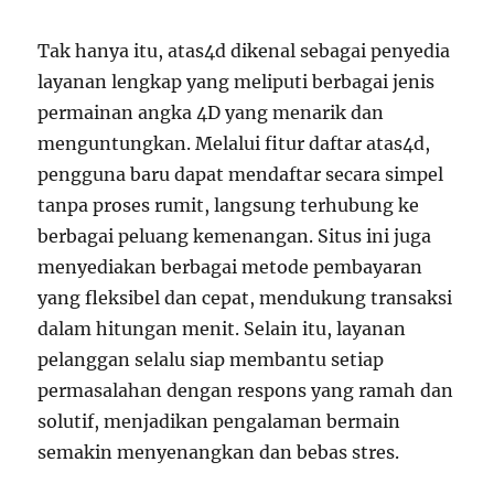
Tak hanya itu, atas4d dikenal sebagai penyedia
layanan lengkap yang meliputi berbagai jenis
permainan angka 4D yang menarik dan
menguntungkan. Melalui fitur daftar atas4d,
pengguna baru dapat mendaftar secara simpel
tanpa proses rumit, langsung terhubung ke
berbagai peluang kemenangan. Situs ini juga
menyediakan berbagai metode pembayaran
yang fleksibel dan cepat, mendukung transaksi
dalam hitungan menit. Selain itu, layanan
pelanggan selalu siap membantu setiap
permasalahan dengan respons yang ramah dan
solutif, menjadikan pengalaman bermain
semakin menyenangkan dan bebas stres.