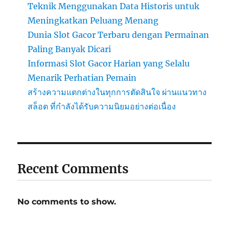
Teknik Menggunakan Data Historis untuk
Meningkatkan Peluang Menang
Dunia Slot Gacor Terbaru dengan Permainan
Paling Banyak Dicari
Informasi Slot Gacor Harian yang Selalu
Menarik Perhatian Pemain
สร้างความแตกต่างในทุกการตัดสินใจ ผ่านแนวทาง
สล็อต ที่กำลังได้รับความนิยมอย่างต่อเนื่อง
Recent Comments
No comments to show.