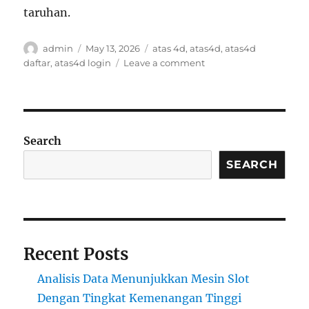
taruhan.
Author
Posted
Tags
admin
May 13, 2026
atas 4d
,
atas4d
,
atas4d
on
on
daftar
,
atas4d login
Leave a comment
Kuak
Rahasia
Togel
Online
Modern
Search
yang
Memberikan
SEARCH
Peluang
Profit
Lebih
Stabil
Recent Posts
Analisis Data Menunjukkan Mesin Slot
Dengan Tingkat Kemenangan Tinggi