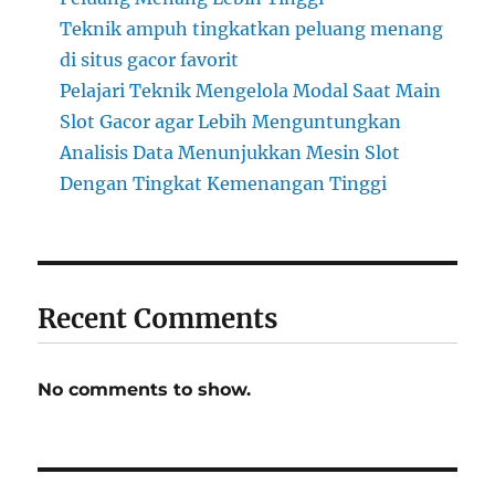
Teknik ampuh tingkatkan peluang menang
di situs gacor favorit
Pelajari Teknik Mengelola Modal Saat Main
Slot Gacor agar Lebih Menguntungkan
Analisis Data Menunjukkan Mesin Slot
Dengan Tingkat Kemenangan Tinggi
Recent Comments
No comments to show.