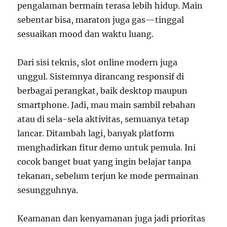
pengalaman bermain terasa lebih hidup. Main
sebentar bisa, maraton juga gas—tinggal
sesuaikan mood dan waktu luang.
Dari sisi teknis, slot online modern juga
unggul. Sistemnya dirancang responsif di
berbagai perangkat, baik desktop maupun
smartphone. Jadi, mau main sambil rebahan
atau di sela-sela aktivitas, semuanya tetap
lancar. Ditambah lagi, banyak platform
menghadirkan fitur demo untuk pemula. Ini
cocok banget buat yang ingin belajar tanpa
tekanan, sebelum terjun ke mode permainan
sesungguhnya.
Keamanan dan kenyamanan juga jadi prioritas