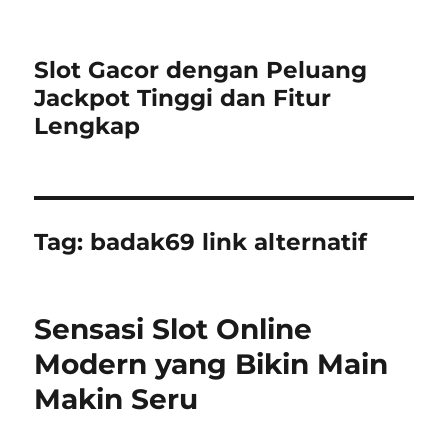
Slot Gacor dengan Peluang
Jackpot Tinggi dan Fitur
Lengkap
Tag:
badak69 link alternatif
Sensasi Slot Online
Modern yang Bikin Main
Makin Seru