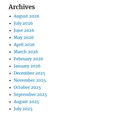
Archives
August 2026
July 2026
June 2026
May 2026
April 2026
March 2026
February 2026
January 2026
December 2025
November 2025
October 2025
September 2025
August 2025
July 2025