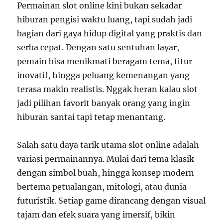
Permainan slot online kini bukan sekadar
hiburan pengisi waktu luang, tapi sudah jadi
bagian dari gaya hidup digital yang praktis dan
serba cepat. Dengan satu sentuhan layar,
pemain bisa menikmati beragam tema, fitur
inovatif, hingga peluang kemenangan yang
terasa makin realistis. Nggak heran kalau slot
jadi pilihan favorit banyak orang yang ingin
hiburan santai tapi tetap menantang.
Salah satu daya tarik utama slot online adalah
variasi permainannya. Mulai dari tema klasik
dengan simbol buah, hingga konsep modern
bertema petualangan, mitologi, atau dunia
futuristik. Setiap game dirancang dengan visual
tajam dan efek suara yang imersif, bikin