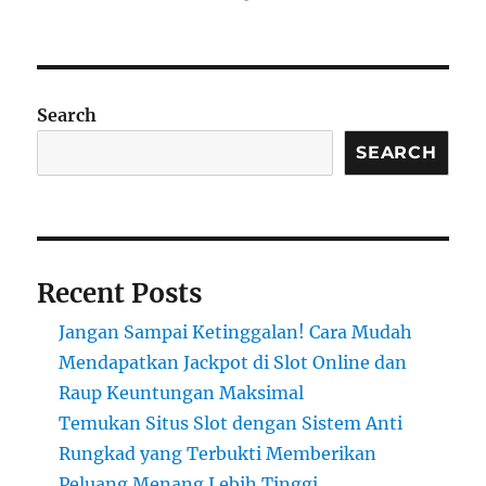
Sensasi
Slot
Online
Modern
yang
Search
Bikin
SEARCH
Main
Makin
Seru
Recent Posts
Jangan Sampai Ketinggalan! Cara Mudah
Mendapatkan Jackpot di Slot Online dan
Raup Keuntungan Maksimal
Temukan Situs Slot dengan Sistem Anti
Rungkad yang Terbukti Memberikan
Peluang Menang Lebih Tinggi