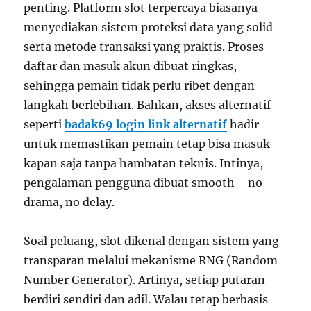
penting. Platform slot terpercaya biasanya
menyediakan sistem proteksi data yang solid
serta metode transaksi yang praktis. Proses
daftar dan masuk akun dibuat ringkas,
sehingga pemain tidak perlu ribet dengan
langkah berlebihan. Bahkan, akses alternatif
seperti
badak69 login link alternatif
hadir
untuk memastikan pemain tetap bisa masuk
kapan saja tanpa hambatan teknis. Intinya,
pengalaman pengguna dibuat smooth—no
drama, no delay.
Soal peluang, slot dikenal dengan sistem yang
transparan melalui mekanisme RNG (Random
Number Generator). Artinya, setiap putaran
berdiri sendiri dan adil. Walau tetap berbasis