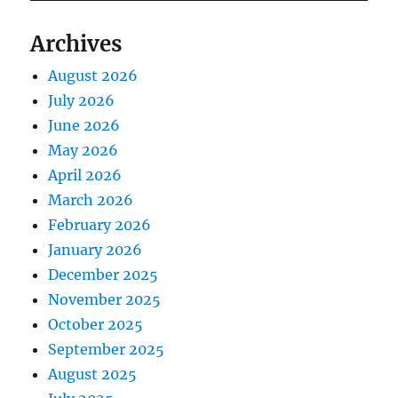
Archives
August 2026
July 2026
June 2026
May 2026
April 2026
March 2026
February 2026
January 2026
December 2025
November 2025
October 2025
September 2025
August 2025