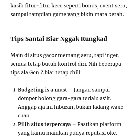
kasih fitur-fitur kece seperti bonus, event seru,
sampai tampilan game yang bikin mata betah.
Tips Santai Biar Nggak Rungkad
Main di situs gacor memang seru, tapi inget,
semua tetap butuh kontrol diri. Nih beberapa
tips ala Gen Z biar tetap chill:
Budgeting is a must
– Jangan sampai
dompet bolong gara-gara terlalu asik.
Anggap aja ini hiburan, bukan ladang wajib
cuan.
Pilih situs terpercaya
– Pastikan platform
yang kamu mainkan punya reputasi oke.