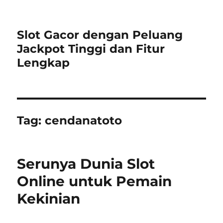
Slot Gacor dengan Peluang
Jackpot Tinggi dan Fitur
Lengkap
Tag:
cendanatoto
Serunya Dunia Slot
Online untuk Pemain
Kekinian