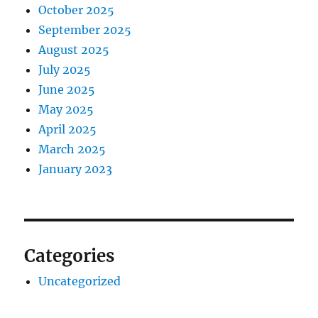
October 2025
September 2025
August 2025
July 2025
June 2025
May 2025
April 2025
March 2025
January 2023
Categories
Uncategorized