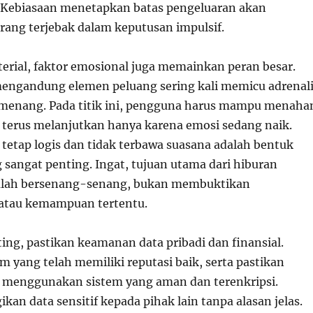
 Kebiasaan menetapkan batas pengeluaran akan
ang terjebak dalam keputusan impulsif.
terial, faktor emosional juga memainkan peran besar.
mengandung elemen peluang sering kali memicu adrenal
n menang. Pada titik ini, pengguna harus mampu menaha
terus melanjutkan hanya karena emosi sedang naik.
 tetap logis dan tidak terbawa suasana adalah bentuk
g sangat penting. Ingat, tujuan utama dari hiburan
alah bersenang-senang, bukan membuktikan
atau kemampuan tertentu.
ing, pastikan keamanan data pribadi dan finansial.
 yang telah memiliki reputasi baik, serta pastikan
i menggunakan sistem yang aman dan terenkripsi.
an data sensitif kepada pihak lain tanpa alasan jelas.