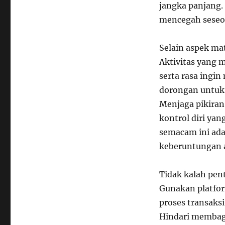
jangka panjang.
mencegah seseor
Selain aspek ma
Aktivitas yang 
serta rasa ingi
dorongan untuk 
Menjaga pikiran
kontrol diri yan
semacam ini ad
keberuntungan 
Tidak kalah pent
Gunakan platform
proses transaks
Hindari membagik