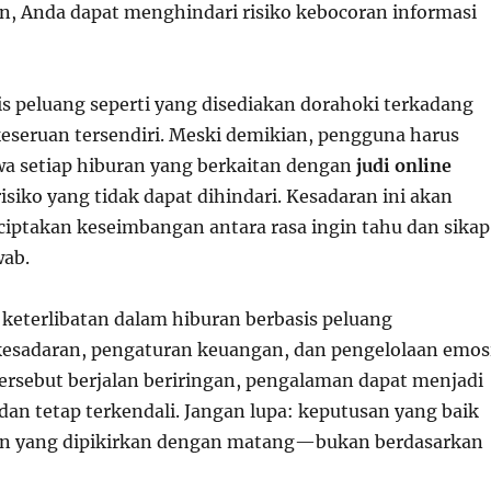
, Anda dapat menghindari risiko kebocoran informasi
is peluang seperti yang disediakan dorahoki terkadang
seruan tersendiri. Meski demikian, pengguna harus
wa setiap hiburan yang berkaitan dengan
judi online
risiko yang tidak dapat dihindari. Kesadaran ini akan
ptakan keseimbangan antara rasa ingin tahu dan sikap
wab.
keterlibatan dalam hiburan berbasis peluang
sadaran, pengaturan keuangan, dan pengelolaan emosi
tersebut berjalan beriringan, pengalaman dapat menjadi
n tetap terkendali. Jangan lupa: keputusan yang baik
an yang dipikirkan dengan matang—bukan berdasarkan