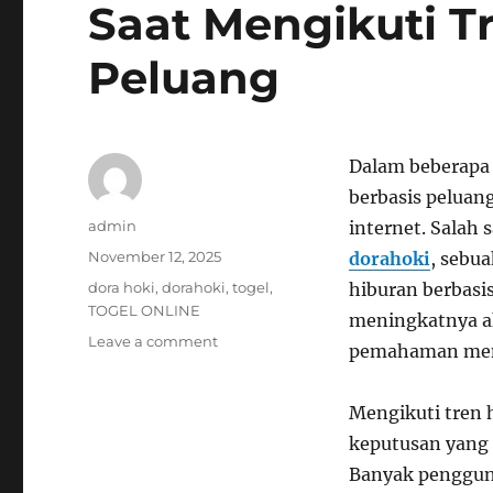
Saat Mengikuti T
Peluang
Dalam beberapa 
berbasis peluan
Author
admin
internet. Salah
Posted
November 12, 2025
dorahoki
, sebu
on
Tags
dora hoki
,
dorahoki
,
togel
,
hiburan berbasi
TOGEL ONLINE
meningkatnya a
on
Leave a comment
pemahaman mend
Strategi
Cerdas
Mengatur
Mengikuti tren 
Keuangan
keputusan yang
Saat
Banyak pengguna
Mengikuti