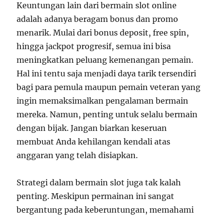
Keuntungan lain dari bermain slot online
adalah adanya beragam bonus dan promo
menarik. Mulai dari bonus deposit, free spin,
hingga jackpot progresif, semua ini bisa
meningkatkan peluang kemenangan pemain.
Hal ini tentu saja menjadi daya tarik tersendiri
bagi para pemula maupun pemain veteran yang
ingin memaksimalkan pengalaman bermain
mereka. Namun, penting untuk selalu bermain
dengan bijak. Jangan biarkan keseruan
membuat Anda kehilangan kendali atas
anggaran yang telah disiapkan.
Strategi dalam bermain slot juga tak kalah
penting. Meskipun permainan ini sangat
bergantung pada keberuntungan, memahami