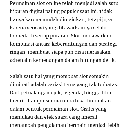
Permainan slot online telah menjadi salah satu
hiburan digital paling populer saat ini. Tidak
hanya karena mudah dimainkan, tetapi juga
karena sensasi yang ditawarkannya selalu
berbeda di setiap putaran. Slot menawarkan
kombinasi antara keberuntungan dan strategi
ringan, membuat siapa pun bisa merasakan
adrenalin kemenangan dalam hitungan detik.
Salah satu hal yang membuat slot semakin
diminati adalah variasi tema yang tak terbatas.
Dari petualangan epik, legenda, hingga film
favorit, hampir semua tema bisa ditemukan
dalam bentuk permainan slot. Grafis yang
memukau dan efek suara yang imersif
menambah pengalaman bermain menjadi lebih