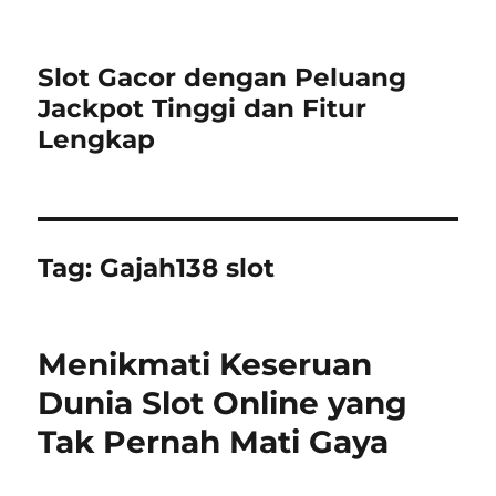
Slot Gacor dengan Peluang
Jackpot Tinggi dan Fitur
Lengkap
Tag:
Gajah138 slot
Menikmati Keseruan
Dunia Slot Online yang
Tak Pernah Mati Gaya