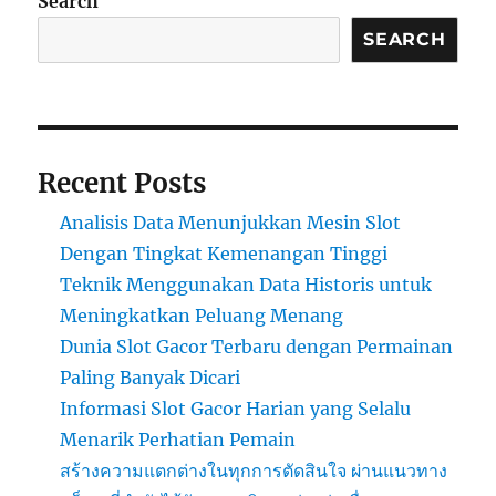
Search
yang
Tak
SEARCH
Pernah
Mati
Gaya
Recent Posts
Analisis Data Menunjukkan Mesin Slot
Dengan Tingkat Kemenangan Tinggi
Teknik Menggunakan Data Historis untuk
Meningkatkan Peluang Menang
Dunia Slot Gacor Terbaru dengan Permainan
Paling Banyak Dicari
Informasi Slot Gacor Harian yang Selalu
Menarik Perhatian Pemain
สร้างความแตกต่างในทุกการตัดสินใจ ผ่านแนวทาง