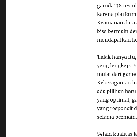
garuda138 resmi
karena platform
Keamanan data d
bisa bermain de
mendapatkan k
Tidak hanya itu
yang lengkap. Be
mulai dari game 
Keberagaman ini
ada pilihan bar
yang optimal, g
yang responsif 
selama bermain.
Selain kualitas