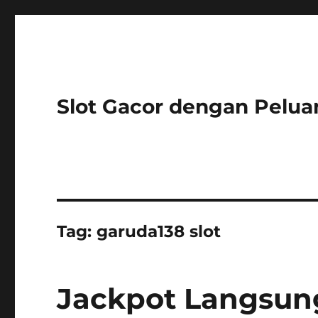
Slot Gacor dengan Pelua
Tag:
garuda138 slot
Jackpot Langsung