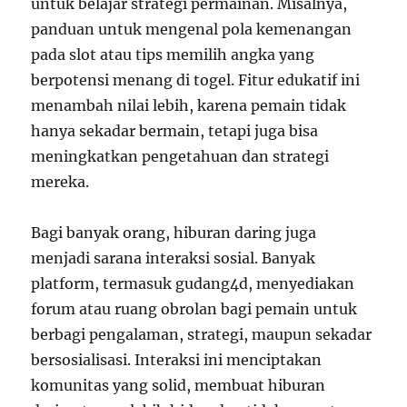
untuk belajar strategi permainan. Misalnya,
panduan untuk mengenal pola kemenangan
pada slot atau tips memilih angka yang
berpotensi menang di togel. Fitur edukatif ini
menambah nilai lebih, karena pemain tidak
hanya sekadar bermain, tetapi juga bisa
meningkatkan pengetahuan dan strategi
mereka.
Bagi banyak orang, hiburan daring juga
menjadi sarana interaksi sosial. Banyak
platform, termasuk gudang4d, menyediakan
forum atau ruang obrolan bagi pemain untuk
berbagi pengalaman, strategi, maupun sekadar
bersosialisasi. Interaksi ini menciptakan
komunitas yang solid, membuat hiburan