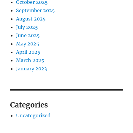
October 2025
September 2025
August 2025
July 2025
June 2025
May 2025
April 2025
March 2025
January 2023
Categories
Uncategorized