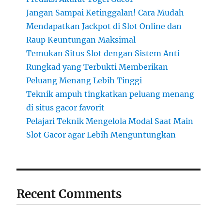
Jangan Sampai Ketinggalan! Cara Mudah
Mendapatkan Jackpot di Slot Online dan
Raup Keuntungan Maksimal
Temukan Situs Slot dengan Sistem Anti
Rungkad yang Terbukti Memberikan
Peluang Menang Lebih Tinggi
Teknik ampuh tingkatkan peluang menang
di situs gacor favorit
Pelajari Teknik Mengelola Modal Saat Main
Slot Gacor agar Lebih Menguntungkan
Recent Comments