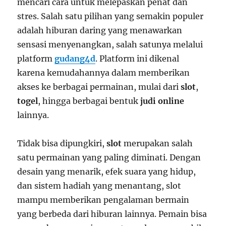
mencari cara untuk melepaskan penat dan
stres. Salah satu pilihan yang semakin populer
adalah hiburan daring yang menawarkan
sensasi menyenangkan, salah satunya melalui
platform
gudang4d
. Platform ini dikenal
karena kemudahannya dalam memberikan
akses ke berbagai permainan, mulai dari
slot
,
togel
, hingga berbagai bentuk
judi online
lainnya.
Tidak bisa dipungkiri,
slot
merupakan salah
satu permainan yang paling diminati. Dengan
desain yang menarik, efek suara yang hidup,
dan sistem hadiah yang menantang, slot
mampu memberikan pengalaman bermain
yang berbeda dari hiburan lainnya. Pemain bisa