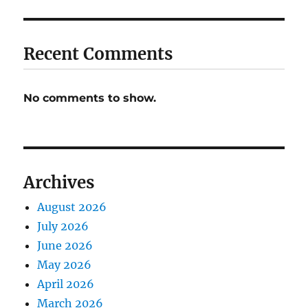
Recent Comments
No comments to show.
Archives
August 2026
July 2026
June 2026
May 2026
April 2026
March 2026