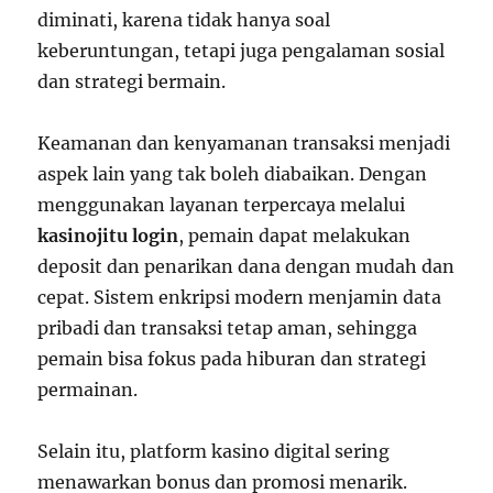
diminati, karena tidak hanya soal
keberuntungan, tetapi juga pengalaman sosial
dan strategi bermain.
Keamanan dan kenyamanan transaksi menjadi
aspek lain yang tak boleh diabaikan. Dengan
menggunakan layanan terpercaya melalui
kasinojitu login
, pemain dapat melakukan
deposit dan penarikan dana dengan mudah dan
cepat. Sistem enkripsi modern menjamin data
pribadi dan transaksi tetap aman, sehingga
pemain bisa fokus pada hiburan dan strategi
permainan.
Selain itu, platform kasino digital sering
menawarkan bonus dan promosi menarik.