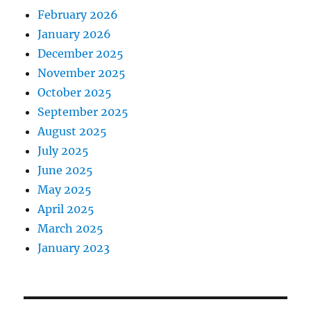
February 2026
January 2026
December 2025
November 2025
October 2025
September 2025
August 2025
July 2025
June 2025
May 2025
April 2025
March 2025
January 2023