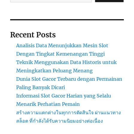
Kasi
Mode
Recent Posts
Analisis Data Menunjukkan Mesin Slot
Dengan Tingkat Kemenangan Tinggi
Teknik Menggunakan Data Historis untuk
Meningkatkan Peluang Menang
Dunia Slot Gacor Terbaru dengan Permainan
Paling Banyak Dicari
Informasi Slot Gacor Harian yang Selalu
Menarik Perhatian Pemain
สร้างความแตกต่างในทุกการตัดสินใจ ผ่านแนวทาง
สล็อต ที่กำลังได้รับความนิยมอย่างต่อเนื่อง