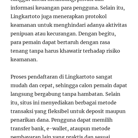
informasi keuangan para pengguna. Selain itu,
Lingkartoto juga menerapkan protokol
keamanan untuk menghindari adanya aktivitas
penipuan atau kecurangan. Dengan begitu,
para pemain dapat bertaruh dengan rasa
tenang tanpa harus khawatir terhadap risiko
keamanan.
Proses pendaftaran di Lingkartoto sangat
mudah dan cepat, sehingga calon pemain dapat
langsung bergabung tanpa hambatan. Selain
itu, situs ini menyediakan berbagai metode
transaksi yang fleksibel untuk deposit maupun
penarikan dana. Pengguna dapat memilih
transfer bank, e-wallet, ataupun metode
pembayaran lain yang praktis dan sesuai