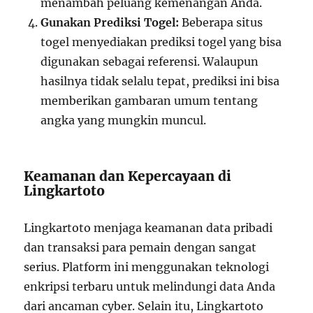
menambah peluang kemenangan Anda.
Gunakan Prediksi Togel:
Beberapa situs
togel menyediakan prediksi togel yang bisa
digunakan sebagai referensi. Walaupun
hasilnya tidak selalu tepat, prediksi ini bisa
memberikan gambaran umum tentang
angka yang mungkin muncul.
Keamanan dan Kepercayaan di
Lingkartoto
Lingkartoto menjaga keamanan data pribadi
dan transaksi para pemain dengan sangat
serius. Platform ini menggunakan teknologi
enkripsi terbaru untuk melindungi data Anda
dari ancaman cyber. Selain itu, Lingkartoto