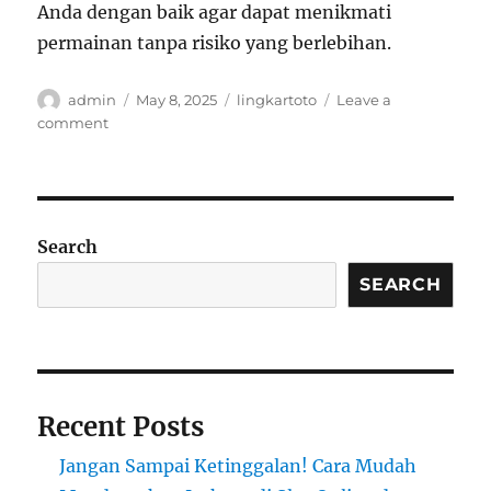
Anda dengan baik agar dapat menikmati
permainan tanpa risiko yang berlebihan.
Author
Posted
Tags
admin
May 8, 2025
lingkartoto
Leave a
on
on
comment
Lingkartoto:
Panduan
Lengkap
Togel
Online
Search
Terpercaya
dan
SEARCH
Cara
Menang
Recent Posts
Jangan Sampai Ketinggalan! Cara Mudah