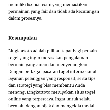
memiliki lisensi resmi yang memastikan
permainan yang fair dan tidak ada kecurangan
dalam prosesnya.
Kesimpulan
Lingkartoto adalah pilihan tepat bagi pemain
togel yang ingin merasakan pengalaman
bermain yang aman dan menyenangkan.
Dengan berbagai pasaran togel internasional,
layanan pelanggan yang responsif, serta tips
dan strategi yang bisa membantu Anda
menang, Lingkartoto merupakan situs togel
online yang terpercaya. Ingat untuk selalu
bermain dengan bijak dan mengelola modal