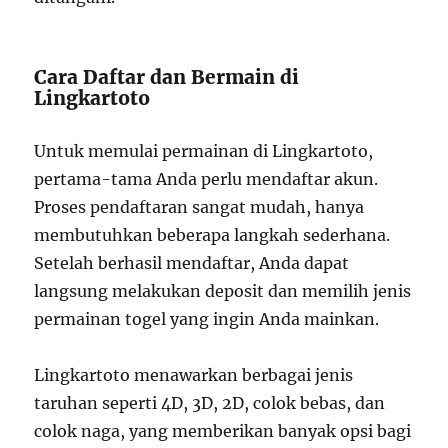
Cara Daftar dan Bermain di
Lingkartoto
Untuk memulai permainan di Lingkartoto,
pertama-tama Anda perlu mendaftar akun.
Proses pendaftaran sangat mudah, hanya
membutuhkan beberapa langkah sederhana.
Setelah berhasil mendaftar, Anda dapat
langsung melakukan deposit dan memilih jenis
permainan togel yang ingin Anda mainkan.
Lingkartoto menawarkan berbagai jenis
taruhan seperti 4D, 3D, 2D, colok bebas, dan
colok naga, yang memberikan banyak opsi bagi