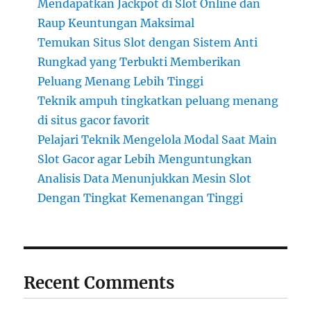
Mendapatkan Jackpot di Slot Online dan
Raup Keuntungan Maksimal
Temukan Situs Slot dengan Sistem Anti
Rungkad yang Terbukti Memberikan
Peluang Menang Lebih Tinggi
Teknik ampuh tingkatkan peluang menang
di situs gacor favorit
Pelajari Teknik Mengelola Modal Saat Main
Slot Gacor agar Lebih Menguntungkan
Analisis Data Menunjukkan Mesin Slot
Dengan Tingkat Kemenangan Tinggi
Recent Comments