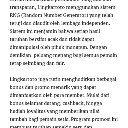
transparan, Lingkartoto menggunakan sistem
RNG (Random Number Generator) yang telah
teruji dan diaudit oleh lembaga independen.
Sistem ini menjamin bahwa setiap hasil
taruhan bersifat acak dan tidak dapat
dimanipulasi oleh pihak manapun. Dengan
demikian, peluang menang bagi semua pemain
tetap seimbang dan fair.
Lingkartoto juga rutin menghadirkan berbagai
bonus dan promo menarik yang dapat
dimanfaatkan oleh para member. Mulai dari
bonus selamat datang, cashback, hingga
hadiah loyalitas yang memberikan nilai
tambah bagi pemain setia. Program promosi ini
membuat taruhan semakin seru dan