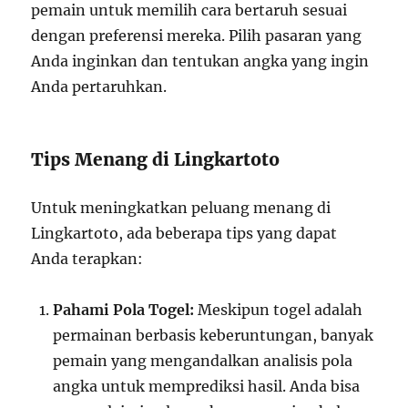
pemain untuk memilih cara bertaruh sesuai
dengan preferensi mereka. Pilih pasaran yang
Anda inginkan dan tentukan angka yang ingin
Anda pertaruhkan.
Tips Menang di Lingkartoto
Untuk meningkatkan peluang menang di
Lingkartoto, ada beberapa tips yang dapat
Anda terapkan:
Pahami Pola Togel:
Meskipun togel adalah
permainan berbasis keberuntungan, banyak
pemain yang mengandalkan analisis pola
angka untuk memprediksi hasil. Anda bisa