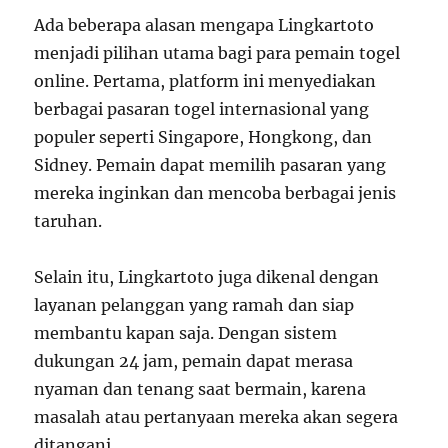
Ada beberapa alasan mengapa Lingkartoto
menjadi pilihan utama bagi para pemain togel
online. Pertama, platform ini menyediakan
berbagai pasaran togel internasional yang
populer seperti Singapore, Hongkong, dan
Sidney. Pemain dapat memilih pasaran yang
mereka inginkan dan mencoba berbagai jenis
taruhan.
Selain itu, Lingkartoto juga dikenal dengan
layanan pelanggan yang ramah dan siap
membantu kapan saja. Dengan sistem
dukungan 24 jam, pemain dapat merasa
nyaman dan tenang saat bermain, karena
masalah atau pertanyaan mereka akan segera
ditangani.