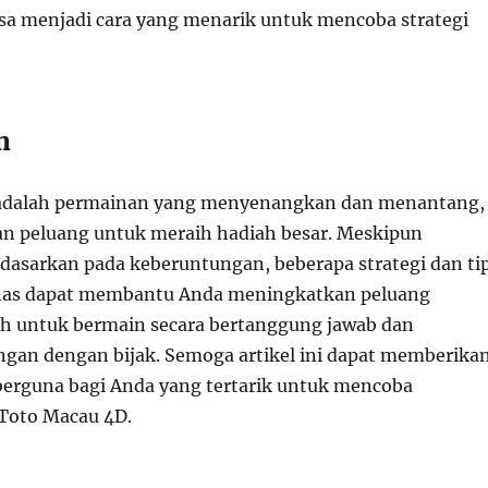
a menjadi cara yang menarik untuk mencoba strategi
n
adalah permainan yang menyenangkan dan menantang,
n peluang untuk meraih hadiah besar. Meskipun
idasarkan pada keberuntungan, beberapa strategi dan ti
ahas dapat membantu Anda meningkatkan peluang
h untuk bermain secara bertanggung jawab dan
gan dengan bijak. Semoga artikel ini dapat memberika
berguna bagi Anda yang tertarik untuk mencoba
Toto Macau 4D.