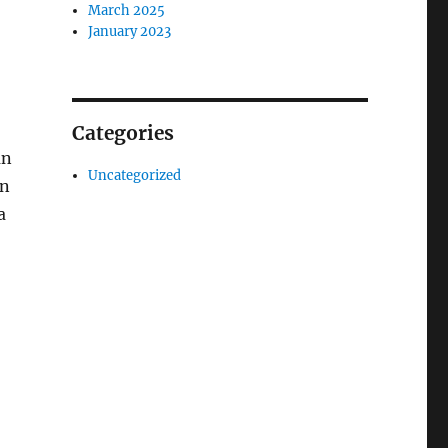
March 2025
January 2023
Categories
an
Uncategorized
un
a