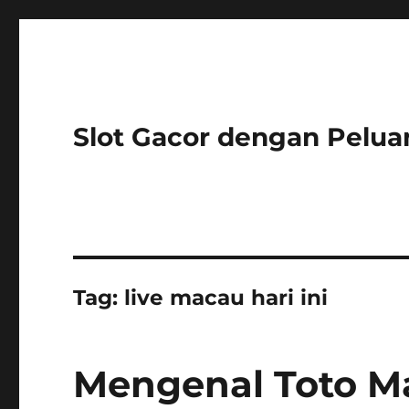
Slot Gacor dengan Pelua
Tag:
live macau hari ini
Mengenal Toto M