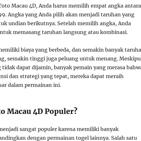
Toto Macau 4D, Anda harus memilih empat angka antara
9. Angka yang Anda pilih akan menjadi taruhan yang
uk undian berikutnya. Setelah memilih angka, Anda
untuk memasang taruhan langsung atau kombinasi.
memiliki biaya yang berbeda, dan semakin banyak taruh
g, semakin tinggi juga peluang untuk menang. Meskip
tidak dapat dijamin, banyak pemain yang merasa bahw
nsi dan strategi yang tepat, mereka dapat meraih
ar dalam permainan ini.
o Macau 4D Populer?
enjadi sangat populer karena memiliki banyak
ndingkan dengan permainan togel lainnya. Salah satu