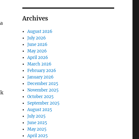
Archives
ka
August 2026
July 2026
June 2026
May 2026
April 2026
March 2026
February 2026
January 2026
December 2025
November 2025
ak
October 2025
September 2025
August 2025
July 2025
June 2025
May 2025
April 2025