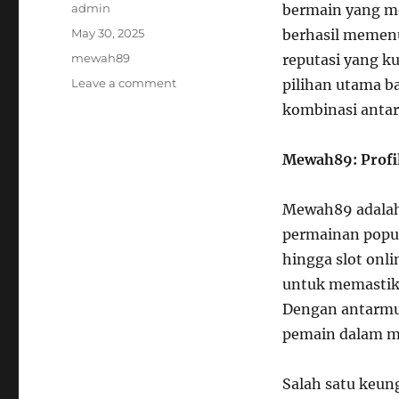
Author
admin
bermain yang m
Posted
May 30, 2025
berhasil memen
on
Tags
mewah89
reputasi yang k
on
Leave a comment
pilihan utama b
Mewah89:
kombinasi anta
Platform
Judi
Online
Mewah89: Profi
Terpercaya
dengan
Mewah89 adalah 
Layanan
Premium
permainan popul
dan
hingga slot onli
Keamanan
untuk memastik
Terjamin
Dengan antarmu
pemain dalam me
Salah satu keu