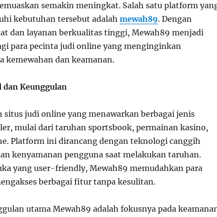
emuaskan semakin meningkat. Salah satu platform yan
uhi kebutuhan tersebut adalah
mewah89
. Dengan
uat dan layanan berkualitas tinggi, Mewah89 menjadi
agi para pecinta judi online yang menginginkan
ra kemewahan dan keamanan.
l dan Keunggulan
situs judi online yang menawarkan berbagai jenis
er, mulai dari taruhan sportsbook, permainan kasino,
ne. Platform ini dirancang dengan teknologi canggih
an kenyamanan pengguna saat melakukan taruhan.
ka yang user-friendly, Mewah89 memudahkan para
ngakses berbagai fitur tanpa kesulitan.
nggulan utama Mewah89 adalah fokusnya pada keamana