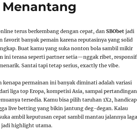
n Menantang
 online terus berkembang dengan cepat, dan
SBObet
jadi
an favorit banyak pemain karena reputasinya yang solid
lengkap. Buat kamu yang suka nonton bola sambil mikir
rm ini terasa seperti partner setia—nggak ribet, responsif
enarik. Santai tapi tetap serius, exactly the vibe.
n kenapa permainan ini banyak diminati adalah variasi
dari liga top Eropa, kompetisi Asia, sampai pertandingan
emuanya tersedia. Kamu bisa pilih taruhan 1X2, handicap
gga live betting yang bikin jantung deg-degan. Kalau
suka ambil keputusan cepat sambil mantau jalannya laga
s jadi highlight utama.