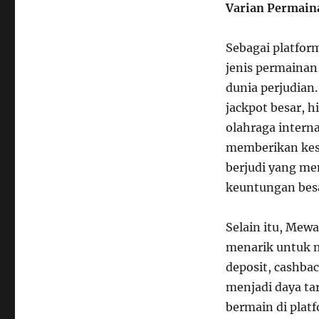
Varian Permain
Sebagai platfor
jenis permainan 
dunia perjudian
jackpot besar, 
olahraga intern
memberikan kes
berjudi yang m
keuntungan bes
Selain itu, Mew
menarik untuk 
deposit, cashb
menjadi daya ta
bermain di platf