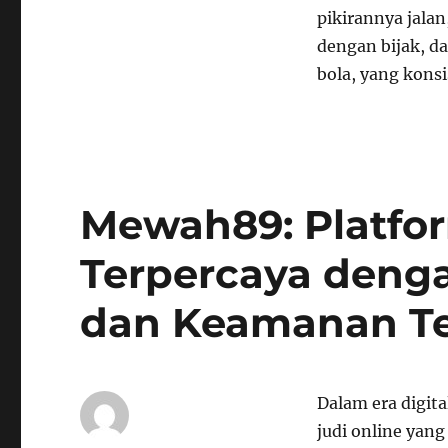
pikirannya jalan
dengan bijak, d
bola, yang konsi
Mewah89: Platfor
Terpercaya deng
dan Keamanan Te
Dalam era digit
judi online yan