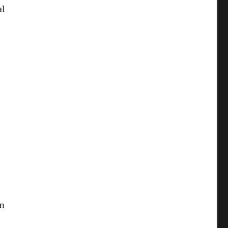
al
rm