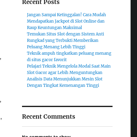
Recent Posts
Jangan Sampai Ketinggalan! Cara Mudah
Mendapatkan Jackpot di Slot Online dan
Raup Keuntungan Maksimal
Temukan Situs Slot dengan Sistem Anti
Rungkad yang Terbukti Memberikan
Peluang Menang Lebih Tinggi
Teknik ampuh tingkatkan peluang menang
,
di situs gacor favorit
Pelajari Teknik Mengelola Modal Saat Main
Slot Gacor agar Lebih Menguntungkan
Analisis Data Menunjukkan Mesin Slot
Dengan Tingkat Kemenangan Tinggi
,
Recent Comments
,
No comments to show.