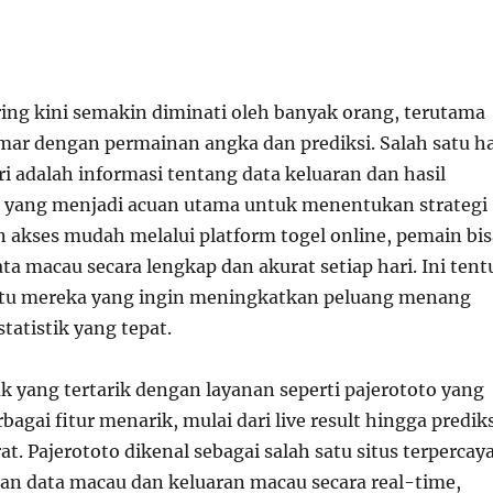
ring kini semakin diminati oleh banyak orang, terutama
ar dengan permainan angka dan prediksi. Salah satu ha
ri adalah informasi tentang data keluaran dan hasil
 yang menjadi acuan utama untuk menentukan strategi
 akses mudah melalui platform togel online, pemain bis
a macau secara lengkap dan akurat setiap hari. Ini tent
u mereka yang ingin meningkatkan peluang menang
statistik yang tepat.
ak yang tertarik dengan layanan seperti pajerototo yang
gai fitur menarik, mulai dari live result hingga prediks
t. Pajerototo dikenal sebagai salah satu situs terpercay
n data macau dan keluaran macau secara real-time,