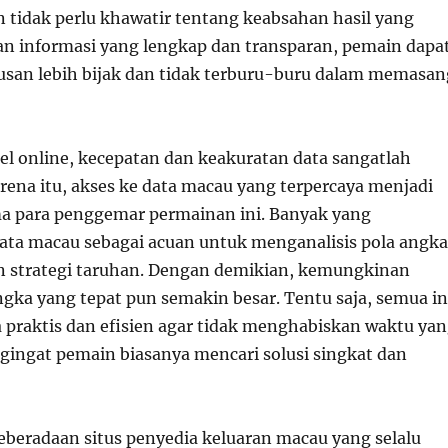
 tidak perlu khawatir tentang keabsahan hasil yang
an informasi yang lengkap dan transparan, pemain dapa
san lebih bijak dan tidak terburu-buru dalam memasan
el online, kecepatan dan keakuratan data sangatlah
rena itu, akses ke data macau yang terpercaya menjadi
a para penggemar permainan ini. Banyak yang
ta macau sebagai acuan untuk menganalisis pola angka
 strategi taruhan. Dengan demikian, kemungkinan
ka yang tepat pun semakin besar. Tentu saja, semua in
a praktis dan efisien agar tidak menghabiskan waktu ya
gingat pemain biasanya mencari solusi singkat dan
keberadaan situs penyedia keluaran macau yang selalu