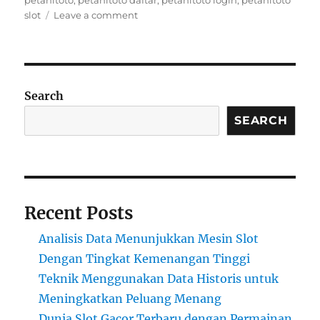
petanitoto
,
petanitoto daftar
,
petanitoto login
,
petanitoto
on
slot
Leave a comment
Sensasi
Toto
&
Slot
Modern
Search
yang
Bikin
SEARCH
Main
Makin
Asyik
Recent Posts
Analisis Data Menunjukkan Mesin Slot
Dengan Tingkat Kemenangan Tinggi
Teknik Menggunakan Data Historis untuk
Meningkatkan Peluang Menang
Dunia Slot Gacor Terbaru dengan Permainan