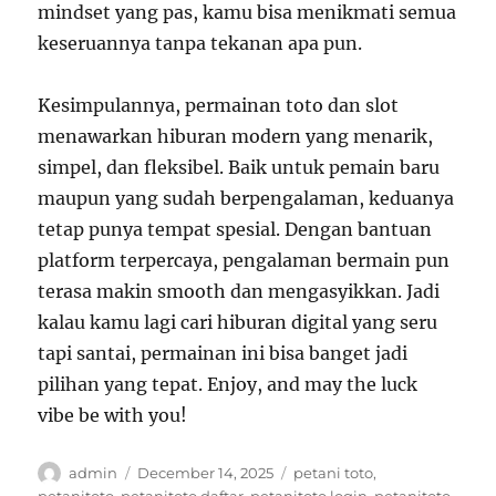
mindset yang pas, kamu bisa menikmati semua
keseruannya tanpa tekanan apa pun.
Kesimpulannya, permainan toto dan slot
menawarkan hiburan modern yang menarik,
simpel, dan fleksibel. Baik untuk pemain baru
maupun yang sudah berpengalaman, keduanya
tetap punya tempat spesial. Dengan bantuan
platform terpercaya, pengalaman bermain pun
terasa makin smooth dan mengasyikkan. Jadi
kalau kamu lagi cari hiburan digital yang seru
tapi santai, permainan ini bisa banget jadi
pilihan yang tepat. Enjoy, and may the luck
vibe be with you!
Author
Posted
Tags
admin
December 14, 2025
petani toto
,
on