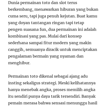
Dunia permainan toto dan slot terus
berkembang, menawarkan hiburan yang bukan
cuma seru, tapi juga penuh kejutan. Buat kamu
yang doyan tantangan ringan tapi tetap
pengen suasana fun, dua permainan ini adalah
kombinasi yang pas. Mulai dari konsep
sederhana sampai fitur modern yang makin
canggih, semuanya diracik untuk menciptakan
pengalaman bermain yang nyaman dan
menghibur.
Permainan toto dikenal sebagai ajang adu
insting sekaligus strategi. Meski kelihatannya
hanya menebak angka, proses memilih angka
itu sendiri punya daya tarik tersendiri. Banyak
pemain merasa bahwa sensasi menunggu hasil