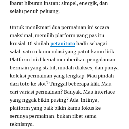
ibarat hiburan instan: simpel, energik, dan
selalu penuh peluang.
Untuk menikmati dua permainan ini secara
maksimal, memilih platform yang pas itu
krusial. Di sinilah
petanitoto
hadir sebagai
salah satu rekomendasi yang patut kamu lirik.
Platform ini dikenal memberikan pengalaman
bermain yang stabil, mudah diakses, dan punya
koleksi permainan yang lengkap. Mau pindah
dari toto ke slot? Tinggal beberapa klik. Mau
cari variasi permainan? Banyak. Mau interface
yang nggak bikin pusing? Ada. Intinya,
platform yang baik bikin kamu fokus ke
serunya permainan, bukan ribet sama
teknisnya.