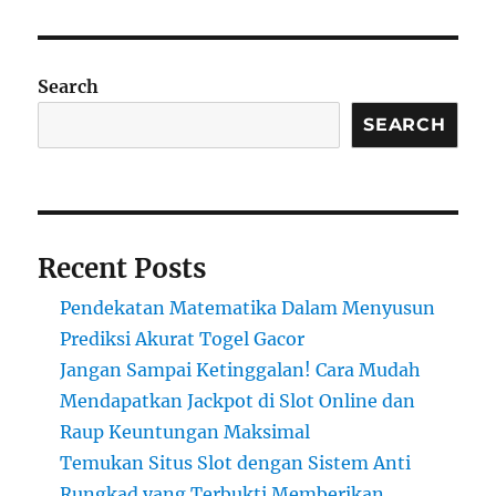
Pemain
Sukses
Berawal
dari
Search
Toto
Macau,
SEARCH
Ini
Alasannya
Recent Posts
Pendekatan Matematika Dalam Menyusun
Prediksi Akurat Togel Gacor
Jangan Sampai Ketinggalan! Cara Mudah
Mendapatkan Jackpot di Slot Online dan
Raup Keuntungan Maksimal
Temukan Situs Slot dengan Sistem Anti
Rungkad yang Terbukti Memberikan