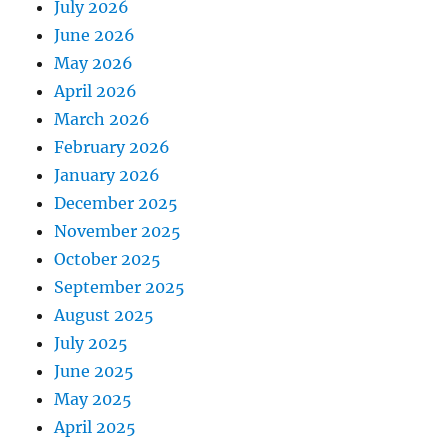
July 2026
June 2026
May 2026
April 2026
March 2026
February 2026
January 2026
December 2025
November 2025
October 2025
September 2025
August 2025
July 2025
June 2025
May 2025
April 2025