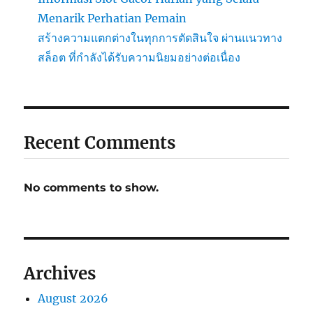
Menarik Perhatian Pemain
สร้างความแตกต่างในทุกการตัดสินใจ ผ่านแนวทาง
สล็อต ที่กำลังได้รับความนิยมอย่างต่อเนื่อง
Recent Comments
No comments to show.
Archives
August 2026