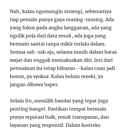
Nah, kalau ngomongin strategi, sebenarnya
tiap pemain punya gaya masing-masing. Ada
yang fokus pada angka langganan, ada yang
ngulik pola dari data result, ada juga yang
bermain santai tanpa mikir terlalu dalam.
Semua sah-sah aja, selama masih dalam batas
wajar dan enggak memaksakan diri. Inti dari
permainan ini tetap hiburan—kalau cuan jadi
bonus, ya syukur. Kalau belum rezeki, ya
jangan dibawa baper.
Selain itu, memilih bandar yang tepat juga
penting banget. Pastikan tempat bermain
punya reputasi baik, result transparan, dan
layanan yang responsif. Dalam konteks