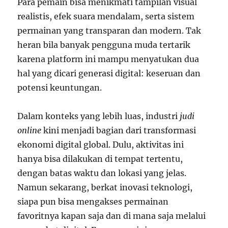
Para pemain bisa menikmati tampilan visual
realistis, efek suara mendalam, serta sistem
permainan yang transparan dan modern. Tak
heran bila banyak pengguna muda tertarik
karena platform ini mampu menyatukan dua
hal yang dicari generasi digital: keseruan dan
potensi keuntungan.
Dalam konteks yang lebih luas, industri
judi
online
kini menjadi bagian dari transformasi
ekonomi digital global. Dulu, aktivitas ini
hanya bisa dilakukan di tempat tertentu,
dengan batas waktu dan lokasi yang jelas.
Namun sekarang, berkat inovasi teknologi,
siapa pun bisa mengakses permainan
favoritnya kapan saja dan di mana saja melalui