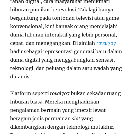
ranah digital, cara masyarakat menikmati
hiburan pun ikut berevolusi. Tak lagi hanya
bergantung pada tontonan televisi atau game
konvensional, kini banyak orang menjelajahi
dunia hiburan interaktif yang lebih personal,
cepat, dan menegangkan. Di sinilah
royal707
hadir sebagai representasi generasi baru dalam
dunia digital yang menggabungkan sensasi,
teknologi, dan peluang dalam satu wadah yang
dinamis.
Platform seperti
royal707
bukan sekadar ruang
hiburan biasa. Mereka menghadirkan
pengalaman bermain yang imersif lewat
beragam jenis permainan
slot
yang
dikembangkan dengan teknologi mutakhir.