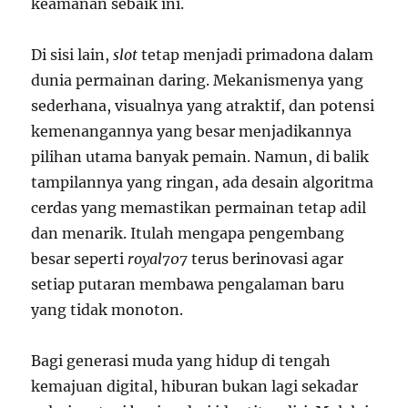
keamanan sebaik ini.
Di sisi lain,
slot
tetap menjadi primadona dalam
dunia permainan daring. Mekanismenya yang
sederhana, visualnya yang atraktif, dan potensi
kemenangannya yang besar menjadikannya
pilihan utama banyak pemain. Namun, di balik
tampilannya yang ringan, ada desain algoritma
cerdas yang memastikan permainan tetap adil
dan menarik. Itulah mengapa pengembang
besar seperti
royal707
terus berinovasi agar
setiap putaran membawa pengalaman baru
yang tidak monoton.
Bagi generasi muda yang hidup di tengah
kemajuan digital, hiburan bukan lagi sekadar