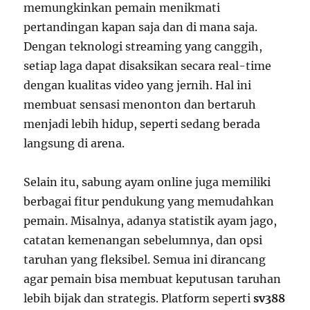
memungkinkan pemain menikmati
pertandingan kapan saja dan di mana saja.
Dengan teknologi streaming yang canggih,
setiap laga dapat disaksikan secara real-time
dengan kualitas video yang jernih. Hal ini
membuat sensasi menonton dan bertaruh
menjadi lebih hidup, seperti sedang berada
langsung di arena.
Selain itu, sabung ayam online juga memiliki
berbagai fitur pendukung yang memudahkan
pemain. Misalnya, adanya statistik ayam jago,
catatan kemenangan sebelumnya, dan opsi
taruhan yang fleksibel. Semua ini dirancang
agar pemain bisa membuat keputusan taruhan
lebih bijak dan strategis. Platform seperti
sv388