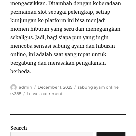
mengasyikkan. Ditambah dengan keberadaan
permainan slot sebagai pelengkap, setiap
kunjungan ke platform ini bisa menjadi
momen hiburan yang seru dan menegangkan
sekaligus. Jadi, bagi siapa pun yang ingin
mencoba sensasi sabung ayam dan hiburan
online, ini adalah saat yang tepat untuk
bergabung dan merasakan pengalaman
berbeda.
Author
Posted
Tags
admin
December 1, 2025
sabung ayam online
,
on
on
sv388
Leave a comment
Serunya
Main
Slot
dan
Hiburan
Search
Online