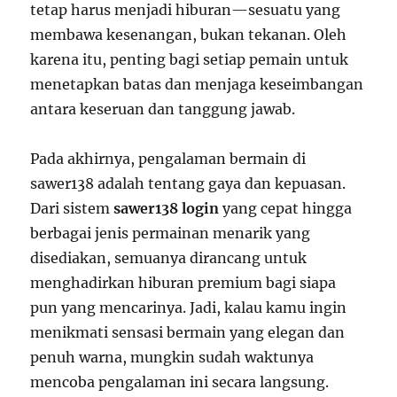
tetap harus menjadi hiburan—sesuatu yang
membawa kesenangan, bukan tekanan. Oleh
karena itu, penting bagi setiap pemain untuk
menetapkan batas dan menjaga keseimbangan
antara keseruan dan tanggung jawab.
Pada akhirnya, pengalaman bermain di
sawer138 adalah tentang gaya dan kepuasan.
Dari sistem
sawer138 login
yang cepat hingga
berbagai jenis permainan menarik yang
disediakan, semuanya dirancang untuk
menghadirkan hiburan premium bagi siapa
pun yang mencarinya. Jadi, kalau kamu ingin
menikmati sensasi bermain yang elegan dan
penuh warna, mungkin sudah waktunya
mencoba pengalaman ini secara langsung.