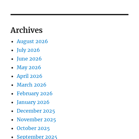
Archives
August 2026
July 2026
June 2026
May 2026
April 2026
March 2026
February 2026
January 2026
December 2025
November 2025
October 2025
September 2025