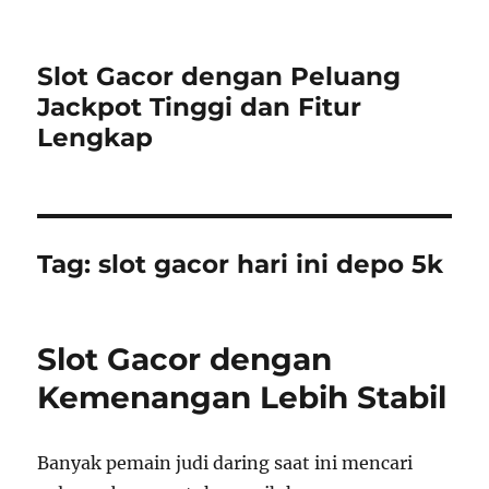
Slot Gacor dengan Peluang
Jackpot Tinggi dan Fitur
Lengkap
Tag:
slot gacor hari ini depo 5k
Slot Gacor dengan
Kemenangan Lebih Stabil
Banyak pemain judi daring saat ini mencari