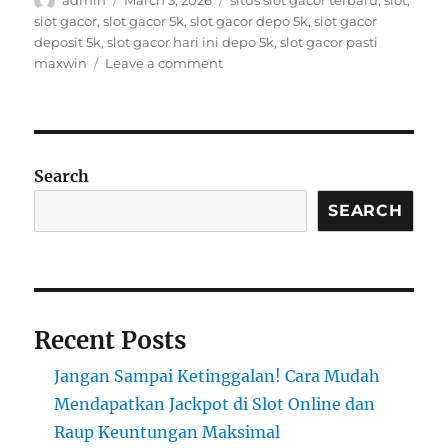
admin
March 3, 2026
situs slot gacor terbaru
,
slot
,
on
slot gacor
,
slot gacor 5k
,
slot gacor depo 5k
,
slot gacor
deposit 5k
,
slot gacor hari ini depo 5k
,
slot gacor pasti
on
maxwin
Leave a comment
Slot
Gacor
dengan
Kemenangan
Lebih
Search
Stabil
SEARCH
Recent Posts
Jangan Sampai Ketinggalan! Cara Mudah
Mendapatkan Jackpot di Slot Online dan
Raup Keuntungan Maksimal