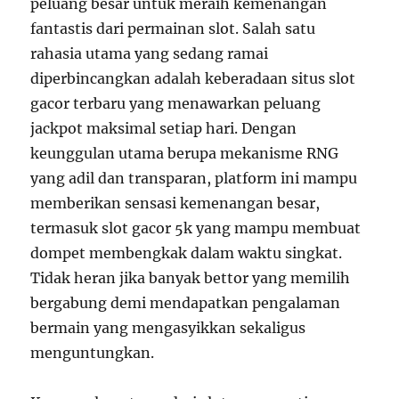
peluang besar untuk meraih kemenangan
fantastis dari permainan slot. Salah satu
rahasia utama yang sedang ramai
diperbincangkan adalah keberadaan situs slot
gacor terbaru yang menawarkan peluang
jackpot maksimal setiap hari. Dengan
keunggulan utama berupa mekanisme RNG
yang adil dan transparan, platform ini mampu
memberikan sensasi kemenangan besar,
termasuk slot gacor 5k yang mampu membuat
dompet membengkak dalam waktu singkat.
Tidak heran jika banyak bettor yang memilih
bergabung demi mendapatkan pengalaman
bermain yang mengasyikkan sekaligus
menguntungkan.