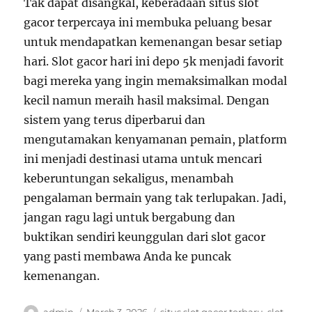
Tak dapat disangkal, keberadaan situs slot
gacor terpercaya ini membuka peluang besar
untuk mendapatkan kemenangan besar setiap
hari. Slot gacor hari ini depo 5k menjadi favorit
bagi mereka yang ingin memaksimalkan modal
kecil namun meraih hasil maksimal. Dengan
sistem yang terus diperbarui dan
mengutamakan kenyamanan pemain, platform
ini menjadi destinasi utama untuk mencari
keberuntungan sekaligus, menambah
pengalaman bermain yang tak terlupakan. Jadi,
jangan ragu lagi untuk bergabung dan
buktikan sendiri keunggulan dari slot gacor
yang pasti membawa Anda ke puncak
kemenangan.
Author
Posted
Tags