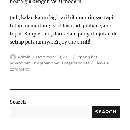
nostalgia dengan versi modern.
Jadi, kalau kamu lagi cari hiburan ringan tapi
tetap menantang, slot bisa jadi pilihan yang
tepat. Simple, fun, dan selalu punya kejutan di
setiap putarannya. Enjoy the thrill!
Author
Posted
Tags
admin
November 19, 2025
jepang bet
,
on
jepangbet
,
link jepangbet
,
slot jepangbet
Leave a
on
comment
Petualangan
Seru
dalam
Dunia
Slot
Search
Digital
SEARCH