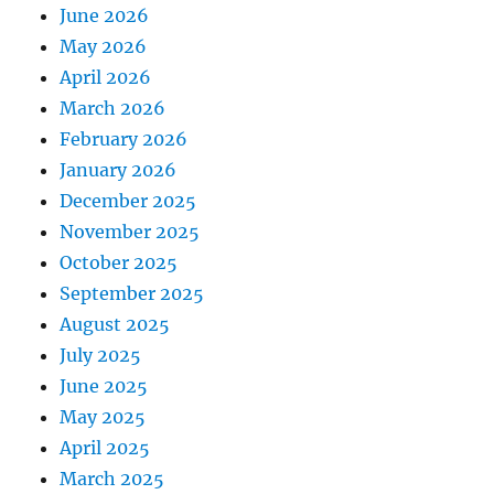
June 2026
May 2026
April 2026
March 2026
February 2026
January 2026
December 2025
November 2025
October 2025
September 2025
August 2025
July 2025
June 2025
May 2025
April 2025
March 2025