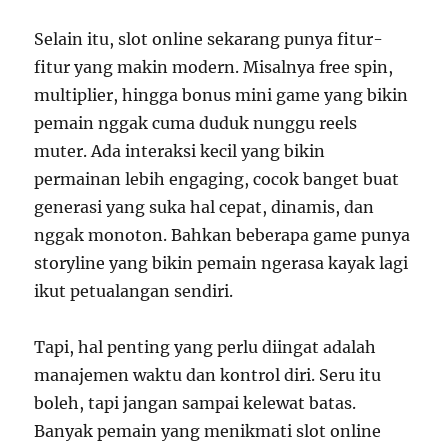
Selain itu, slot online sekarang punya fitur-
fitur yang makin modern. Misalnya free spin,
multiplier, hingga bonus mini game yang bikin
pemain nggak cuma duduk nunggu reels
muter. Ada interaksi kecil yang bikin
permainan lebih engaging, cocok banget buat
generasi yang suka hal cepat, dinamis, dan
nggak monoton. Bahkan beberapa game punya
storyline yang bikin pemain ngerasa kayak lagi
ikut petualangan sendiri.
Tapi, hal penting yang perlu diingat adalah
manajemen waktu dan kontrol diri. Seru itu
boleh, tapi jangan sampai kelewat batas.
Banyak pemain yang menikmati slot online