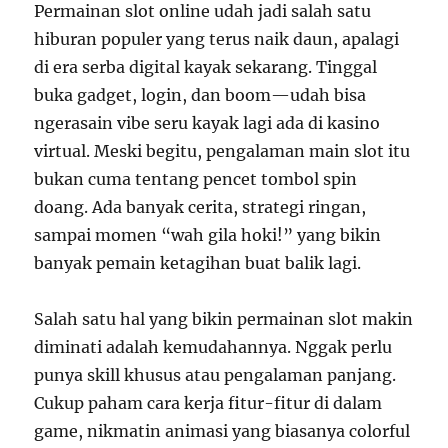
Permainan slot online udah jadi salah satu
hiburan populer yang terus naik daun, apalagi
di era serba digital kayak sekarang. Tinggal
buka gadget, login, dan boom—udah bisa
ngerasain vibe seru kayak lagi ada di kasino
virtual. Meski begitu, pengalaman main slot itu
bukan cuma tentang pencet tombol spin
doang. Ada banyak cerita, strategi ringan,
sampai momen “wah gila hoki!” yang bikin
banyak pemain ketagihan buat balik lagi.
Salah satu hal yang bikin permainan slot makin
diminati adalah kemudahannya. Nggak perlu
punya skill khusus atau pengalaman panjang.
Cukup paham cara kerja fitur-fitur di dalam
game, nikmatin animasi yang biasanya colorful