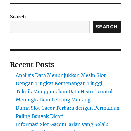
di
Dunia
Slot
Search
Online
yang
SEARCH
Bikin
Betah
Recent Posts
Analisis Data Menunjukkan Mesin Slot
Dengan Tingkat Kemenangan Tinggi
Teknik Menggunakan Data Historis untuk
Meningkatkan Peluang Menang
Dunia Slot Gacor Terbaru dengan Permainan
Paling Banyak Dicari
Informasi Slot Gacor Harian yang Selalu