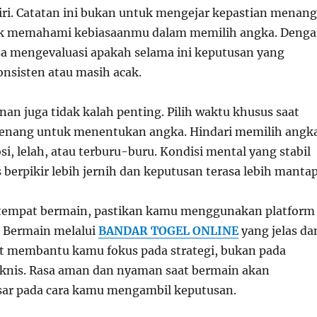
ri. Catatan ini bukan untuk mengejar kepastian menang
k memahami kebiasaanmu dalam memilih angka. Deng
sa mengevaluasi apakah selama ini keputusan yang
onsisten atau masih acak.
an juga tidak kalah penting. Pilih waktu khusus saat
tenang untuk menentukan angka. Hindari memilih angk
i, lelah, atau terburu-buru. Kondisi mental yang stabil
berpikir lebih jernih dan keputusan terasa lebih mantap
tempat bermain, pastikan kamu menggunakan platform
. Bermain melalui
BANDAR TOGEL ONLINE
yang jelas da
t membantu kamu fokus pada strategi, bukan pada
knis. Rasa aman dan nyaman saat bermain akan
sar pada cara kamu mengambil keputusan.