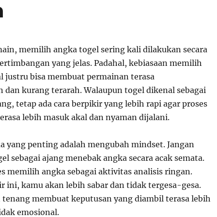
h
ain, memilih angka togel sering kali dilakukan secara
ertimbangan yang jelas. Padahal, kebiasaan memilih
al justru bisa membuat permainan terasa
an kurang terarah. Walaupun togel dikenal sebagai
g, tetap ada cara berpikir yang lebih rapi agar proses
erasa lebih masuk akal dan nyaman dijalani.
a yang penting adalah mengubah mindset. Jangan
l sebagai ajang menebak angka secara acak semata.
 memilih angka sebagai aktivitas analisis ringan.
r ini, kamu akan lebih sabar dan tidak tergesa-gesa.
tenang membuat keputusan yang diambil terasa lebih
idak emosional.