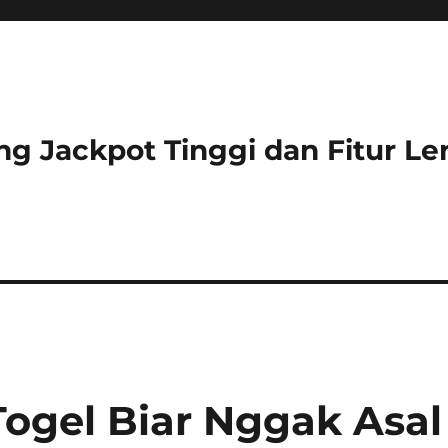
ng Jackpot Tinggi dan Fitur L
Togel Biar Nggak Asal