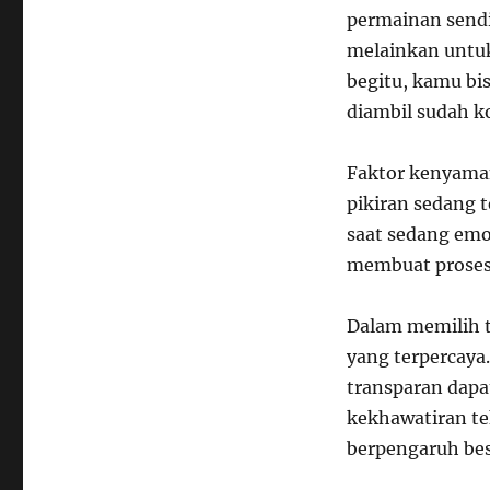
permainan sendi
melainkan untu
begitu, kamu bi
diambil sudah k
Faktor kenyaman
pikiran sedang 
saat sedang emos
membuat proses 
Dalam memilih 
yang terpercaya
transparan dapa
kekhawatiran te
berpengaruh be