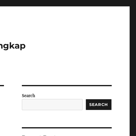
engkap
Search
SEARCH