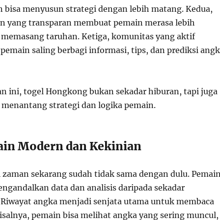
 bisa menyusun strategi dengan lebih matang. Kedua,
an yang transparan membuat pemain merasa lebih
at memasang taruhan. Ketiga, komunitas yang aktif
main saling berbagi informasi, tips, dan prediksi ang
n ini, togel Hongkong bukan sekadar hiburan, tapi juga
menantang strategi dan logika pemain.
in Modern dan Kekinian
i zaman sekarang sudah tidak sama dengan dulu. Pemai
ngandalkan data dan analisis daripada sekadar
 Riwayat angka menjadi senjata utama untuk membaca
Misalnya, pemain bisa melihat angka yang sering muncul,