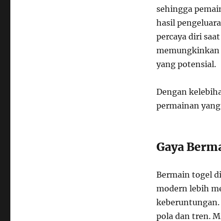
Cara
sehingga pemain
Cerdas
Menang
hasil pengeluar
Tanpa
percaya diri sa
Ribet
memungkinkan pe
yang potensial.
Dengan kelebiha
permainan yang 
Gaya Berma
Bermain togel d
modern lebih me
keberuntungan.
pola dan tren. 