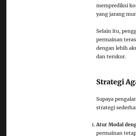
memprediksi ko
yang jarang munc
Selain itu, peng
permainan teras
dengan lebih ak
dan terukur.
Strategi A
Supaya pengala
strategi sederhan
Atur Modal deng
permainan tetap