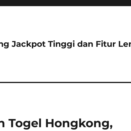
ng Jackpot Tinggi dan Fitur L
n Togel Hongkong,