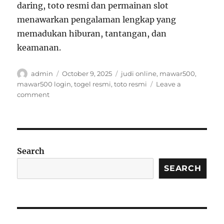
daring, toto resmi dan permainan slot
menawarkan pengalaman lengkap yang
memadukan hiburan, tantangan, dan
keamanan.
Author
Posted
Tags
admin
October 9, 2025
judi online
,
mawar500
,
on
mawar500 login
,
togel resmi
,
toto resmi
Leave a
on
comment
Menemukan
Sensasi
Hiburan
yang
Tepat
Search
di
Era
SEARCH
Modern