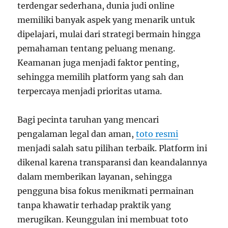
terdengar sederhana, dunia judi online
memiliki banyak aspek yang menarik untuk
dipelajari, mulai dari strategi bermain hingga
pemahaman tentang peluang menang.
Keamanan juga menjadi faktor penting,
sehingga memilih platform yang sah dan
terpercaya menjadi prioritas utama.
Bagi pecinta taruhan yang mencari
pengalaman legal dan aman,
toto resmi
menjadi salah satu pilihan terbaik. Platform ini
dikenal karena transparansi dan keandalannya
dalam memberikan layanan, sehingga
pengguna bisa fokus menikmati permainan
tanpa khawatir terhadap praktik yang
merugikan. Keunggulan ini membuat toto