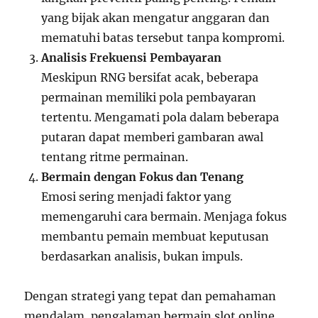
yang bijak akan mengatur anggaran dan
mematuhi batas tersebut tanpa kompromi.
Analisis Frekuensi Pembayaran
Meskipun RNG bersifat acak, beberapa
permainan memiliki pola pembayaran
tertentu. Mengamati pola dalam beberapa
putaran dapat memberi gambaran awal
tentang ritme permainan.
Bermain dengan Fokus dan Tenang
Emosi sering menjadi faktor yang
memengaruhi cara bermain. Menjaga fokus
membantu pemain membuat keputusan
berdasarkan analisis, bukan impuls.
Dengan strategi yang tepat dan pemahaman
mendalam, pengalaman bermain slot online