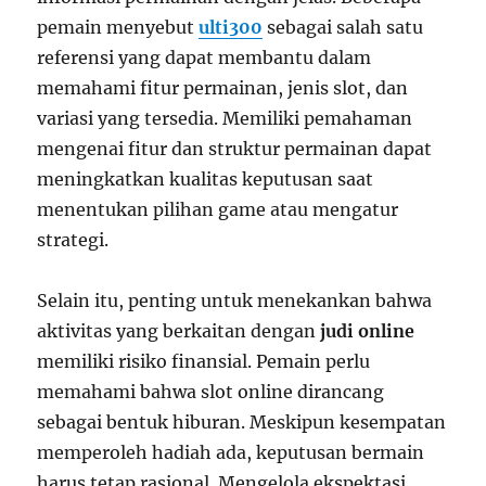
pemain menyebut
ulti300
sebagai salah satu
referensi yang dapat membantu dalam
memahami fitur permainan, jenis slot, dan
variasi yang tersedia. Memiliki pemahaman
mengenai fitur dan struktur permainan dapat
meningkatkan kualitas keputusan saat
menentukan pilihan game atau mengatur
strategi.
Selain itu, penting untuk menekankan bahwa
aktivitas yang berkaitan dengan
judi online
memiliki risiko finansial. Pemain perlu
memahami bahwa slot online dirancang
sebagai bentuk hiburan. Meskipun kesempatan
memperoleh hadiah ada, keputusan bermain
harus tetap rasional. Mengelola ekspektasi