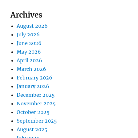
Archives
August 2026
July 2026
June 2026
May 2026
April 2026
March 2026
February 2026
January 2026
December 2025
November 2025
October 2025
September 2025
August 2025