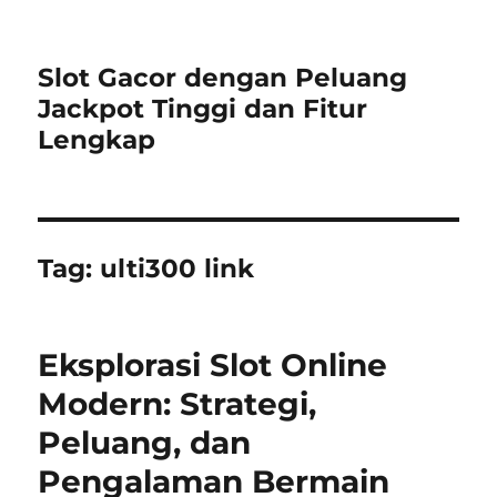
Slot Gacor dengan Peluang
Jackpot Tinggi dan Fitur
Lengkap
Tag:
ulti300 link
Eksplorasi Slot Online
Modern: Strategi,
Peluang, dan
Pengalaman Bermain