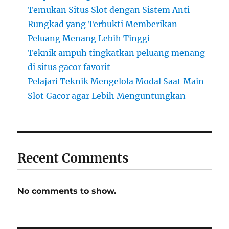
Temukan Situs Slot dengan Sistem Anti
Rungkad yang Terbukti Memberikan
Peluang Menang Lebih Tinggi
Teknik ampuh tingkatkan peluang menang
di situs gacor favorit
Pelajari Teknik Mengelola Modal Saat Main
Slot Gacor agar Lebih Menguntungkan
Recent Comments
No comments to show.