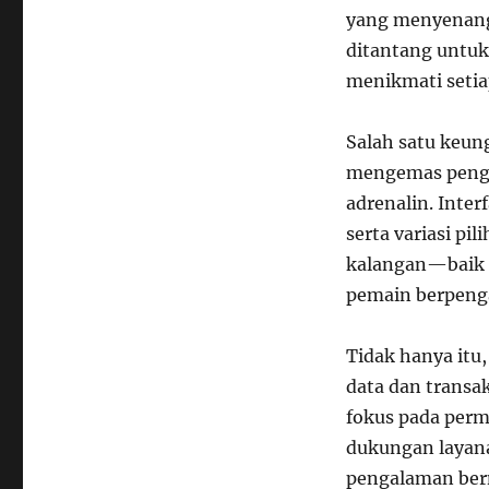
yang menyenangk
ditantang untuk
menikmati seti
Salah satu keun
mengemas penga
adrenalin. Inter
serta variasi p
kalangan—baik 
pemain berpeng
Tidak hanya itu
data dan transa
fokus pada perm
dukungan layan
pengalaman berm