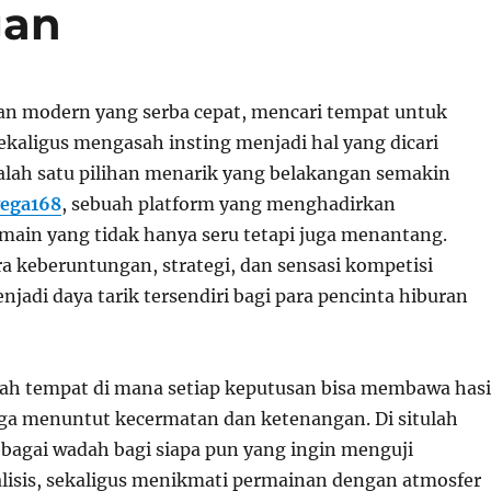
gan
an modern yang serba cepat, mencari tempat untuk
ekaligus mengasah insting menjadi hal yang dicari
alah satu pilihan menarik yang belakangan semakin
vega168
, sebuah platform yang menghadirkan
ain yang tidak hanya seru tetapi juga menantang.
a keberuntungan, strategi, dan sensasi kompetisi
adi daya tarik tersendiri bagi para pencinta hiburan
h tempat di mana setiap keputusan bisa membawa hasi
ga menuntut kecermatan dan ketenangan. Di situlah
ebagai wadah bagi siapa pun yang ingin menguji
isis, sekaligus menikmati permainan dengan atmosfer