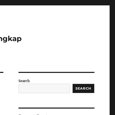
engkap
Search
SEARCH