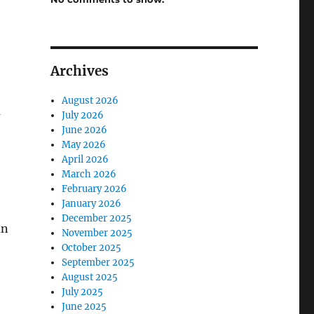
Archives
August 2026
u
July 2026
June 2026
May 2026
April 2026
March 2026
February 2026
January 2026
December 2025
an
November 2025
October 2025
September 2025
August 2025
July 2025
June 2025