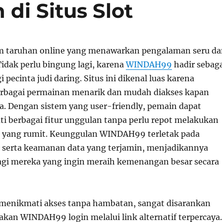
di Situs Slot
rm taruhan online yang menawarkan pengalaman seru d
idak perlu bingung lagi, karena
WINDAH99
hadir sebag
 pecinta judi daring. Situs ini dikenal luas karena
rbagai permainan menarik dan mudah diakses kapan
ja. Dengan sistem yang user-friendly, pemain dapat
i berbagai fitur unggulan tanpa perlu repot melakukan
si yang rumit. Keunggulan WINDAH99 terletak pada
 serta keamanan data yang terjamin, menjadikannya
agi mereka yang ingin meraih kemenangan besar secara
 menikmati akses tanpa hambatan, sangat disarankan
an WINDAH99 login melalui link alternatif terpercaya.