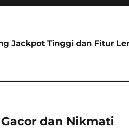
ng Jackpot Tinggi dan Fitur L
f
t Gacor dan Nikmati