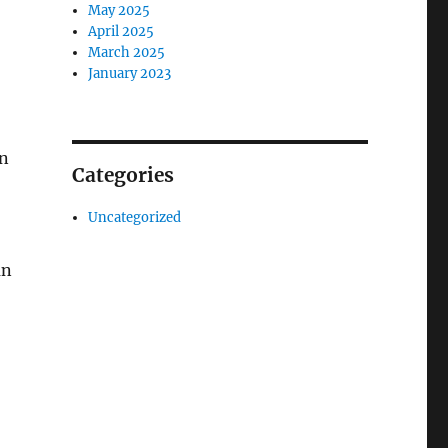
May 2025
April 2025
March 2025
January 2023
an
Categories
Uncategorized
an