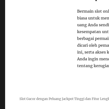
Bermain slot on
biasa untuk mem
uang Anda sendir
kesempatan unt
berbagai permai
dicari oleh pema
ini, serta akses
Anda ingin menc
tentang kerugian
Slot Gacor dengan Peluang Jackpot Tinggi dan Fitur Leng