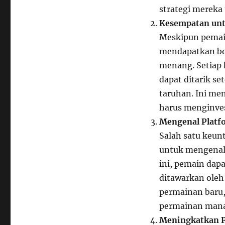
strategi mereka 
Kesempatan un
Meskipun pemain
mendapatkan bon
menang. Setiap 
dapat ditarik se
taruhan. Ini me
harus menginves
Mengenal Platf
Salah satu keun
untuk mengenal 
ini, pemain dap
ditawarkan oleh 
permainan baru,
permainan mana 
Meningkatkan P