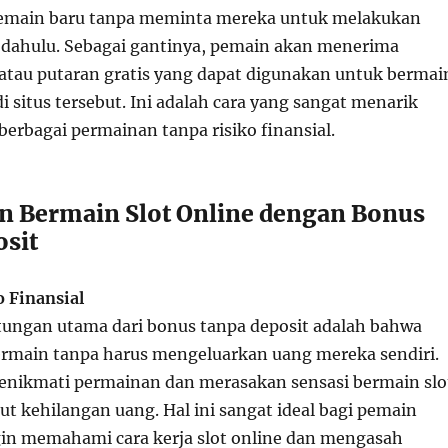
pemain baru tanpa meminta mereka untuk melakukan
h dahulu. Sebagai gantinya, pemain akan menerima
 atau putaran gratis yang dapat digunakan untuk bermai
i situs tersebut. Ini adalah cara yang sangat menarik
erbagai permainan tanpa risiko finansial.
 Bermain Slot Online dengan Bonus
sit
o Finansial
tungan utama dari bonus tanpa deposit adalah bahwa
rmain tanpa harus mengeluarkan uang mereka sendiri.
nikmati permainan dan merasakan sensasi bermain slo
ut kehilangan uang. Hal ini sangat ideal bagi pemain
in memahami cara kerja slot online dan mengasah