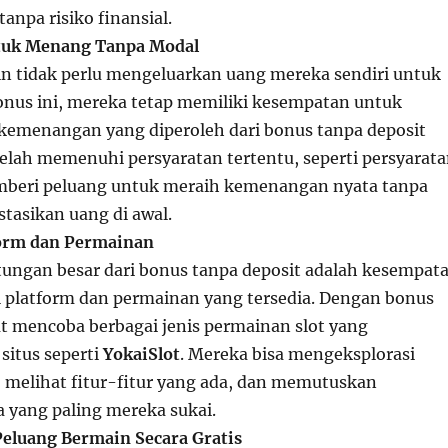
tanpa risiko finansial.
tuk Menang Tanpa Modal
 tidak perlu mengeluarkan uang mereka sendiri untuk
us ini, mereka tetap memiliki kesempatan untuk
kemenangan yang diperoleh dari bonus tanpa deposit
telah memenuhi persyaratan tertentu, seperti persyarat
mberi peluang untuk meraih kemenangan nyata tanpa
tasikan uang di awal.
orm dan Permainan
tungan besar dari bonus tanpa deposit adalah kesempat
platform dan permainan yang tersedia. Dengan bonus
at mencoba berbagai jenis permainan slot yang
situs seperti
YokaiSlot
. Mereka bisa mengeksplorasi
 melihat fitur-fitur yang ada, dan memutuskan
yang paling mereka sukai.
eluang Bermain Secara Gratis