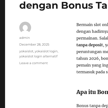
dengan Bonus Ta
Bermain slot on
dengan hadirnya
Author
admin
permainan. Sala
Posted
December 28, 2025
tanpa deposit
, 
on
Tags
yokaislot
,
yokaislot login
,
peruntungan mer
yokaislot login alternatif
tahun 2026, bon
on
Leave a comment
pemain yang ing
Keuntungan
termasuk pada s
Bermain
Slot
Online
dengan
Apa itu Bo
Bonus
Tanpa
Deposit
Bonus tanpa depo