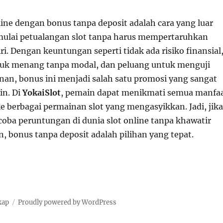
line dengan bonus tanpa deposit adalah cara yang luar
ulai petualangan slot tanpa harus mempertaruhkan
i. Dengan keuntungan seperti tidak ada risiko finansial
uk menang tanpa modal, dan peluang untuk menguji
nan, bonus ini menjadi salah satu promosi yang sangat
in. Di
YokaiSlot
, pemain dapat menikmati semua manfa
 ke berbagai permainan slot yang mengasyikkan. Jadi, jika
oba peruntungan di dunia slot online tanpa khawatir
, bonus tanpa deposit adalah pilihan yang tepat.
kap
Proudly powered by WordPress