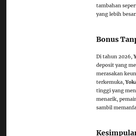
tambahan sepert
yang lebih besar
Bonus Tanp
Di tahun 2026,
deposit yang m
merasakan keunt
terkemuka,
Yoka
tinggi yang men
menarik, pemain
sambil memanfaa
Kesimpula