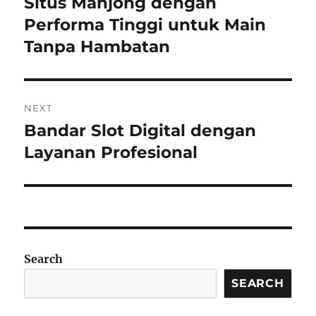
Situs Mahjong dengan
Previous
post:
Performa Tinggi untuk Main
Tanpa Hambatan
NEXT
Bandar Slot Digital dengan
Next
post:
Layanan Profesional
Search
SEARCH