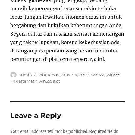
koleksi game slot yang lengkap, peluang
meraih kemenangan besar semakin terbuka
lebar. Jangan lewatkan momen emas ini untuk
bergabung dan buktikan keberuntungan Anda.
Segera daftar dan rasakan sensasi kemenangan
yang tak terlupakan, karena keberhasilan ada
di tangan para pemain yang berani mencoba
peruntungan di platform terpercaya ini.
Author
Posted
Tags
admin
February 6, 2026
win 555
,
win555
,
win555
on
link alternatif
,
win555 slot
Leave a Reply
Your email address will not be published.
Required fields