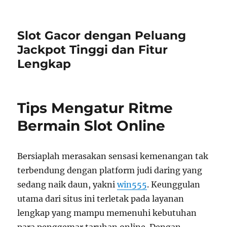
Slot Gacor dengan Peluang
Jackpot Tinggi dan Fitur
Lengkap
Tips Mengatur Ritme
Bermain Slot Online
Bersiaplah merasakan sensasi kemenangan tak
terbendung dengan platform judi daring yang
sedang naik daun, yakni
win555
. Keunggulan
utama dari situs ini terletak pada layanan
lengkap yang mampu memenuhi kebutuhan