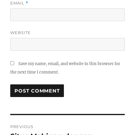
EMAIL
*
WEBSITE
Save my name, email, and website in this browser for
the next time I comment.
Post
PREVIOUS
navigation