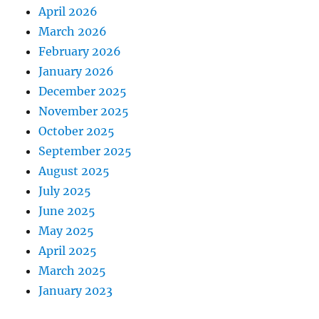
April 2026
March 2026
February 2026
January 2026
December 2025
November 2025
October 2025
September 2025
August 2025
July 2025
June 2025
May 2025
April 2025
March 2025
January 2023