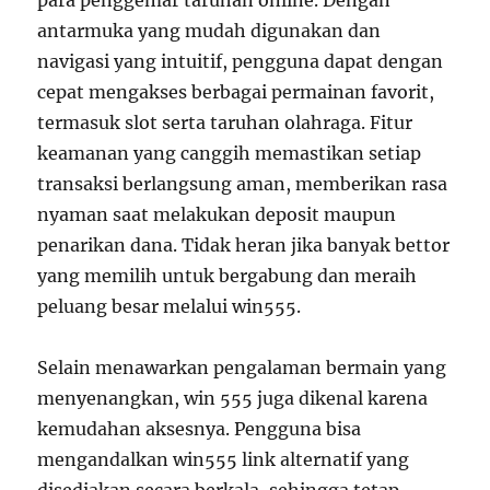
para penggemar taruhan online. Dengan
antarmuka yang mudah digunakan dan
navigasi yang intuitif, pengguna dapat dengan
cepat mengakses berbagai permainan favorit,
termasuk slot serta taruhan olahraga. Fitur
keamanan yang canggih memastikan setiap
transaksi berlangsung aman, memberikan rasa
nyaman saat melakukan deposit maupun
penarikan dana. Tidak heran jika banyak bettor
yang memilih untuk bergabung dan meraih
peluang besar melalui win555.
Selain menawarkan pengalaman bermain yang
menyenangkan, win 555 juga dikenal karena
kemudahan aksesnya. Pengguna bisa
mengandalkan win555 link alternatif yang