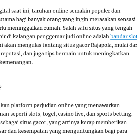
ital saat ini, taruhan online semakin populer dan
 utama bagi banyak orang yang ingin merasakan sensasi
erlu meninggalkan rumah. Salah satu situs yang tengah
bir di kalangan penggemar judi online adalah
bandar slo
ini akan mengulas tentang situs gacor Rajapola, mulai dar
, reputasi, dan juga tips bermain untuk meningkatkan
 kemenangan.
?
kan platform perjudian online yang menawarkan
n seperti slots, togel, casino live, dan sports betting.
l sebagai situs gacor, yang artinya kerap memberikan
ar dan kesempatan yang menguntungkan bagi para