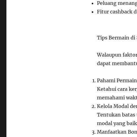
Peluang menang 
Fitur cashback
Tips Bermain di
Walaupun faktor
dapat membantu
Pahami Permain
Ketahui cara ker
memahami waktu
Kelola Modal de
Tentukan batas 
modal yang bai
Manfaatkan Bon