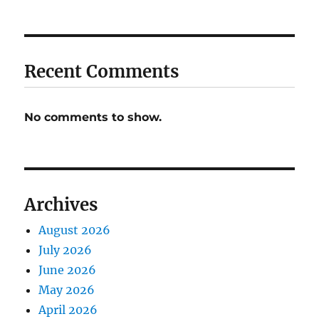
Recent Comments
No comments to show.
Archives
August 2026
July 2026
June 2026
May 2026
April 2026