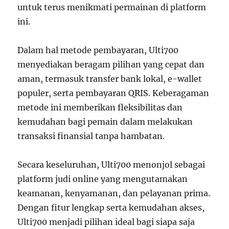
untuk terus menikmati permainan di platform
ini.
Dalam hal metode pembayaran, Ulti700
menyediakan beragam pilihan yang cepat dan
aman, termasuk transfer bank lokal, e-wallet
populer, serta pembayaran QRIS. Keberagaman
metode ini memberikan fleksibilitas dan
kemudahan bagi pemain dalam melakukan
transaksi finansial tanpa hambatan.
Secara keseluruhan, Ulti700 menonjol sebagai
platform judi online yang mengutamakan
keamanan, kenyamanan, dan pelayanan prima.
Dengan fitur lengkap serta kemudahan akses,
Ulti700 menjadi pilihan ideal bagi siapa saja