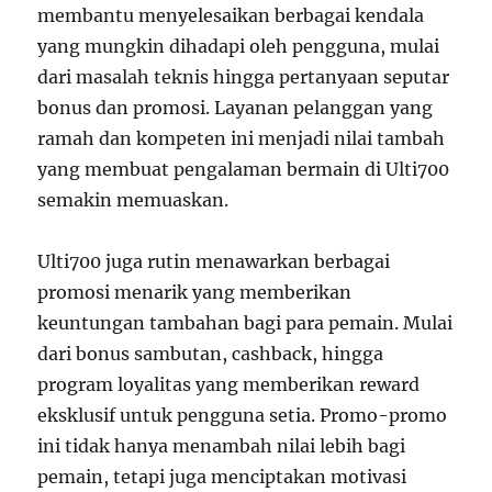
membantu menyelesaikan berbagai kendala
yang mungkin dihadapi oleh pengguna, mulai
dari masalah teknis hingga pertanyaan seputar
bonus dan promosi. Layanan pelanggan yang
ramah dan kompeten ini menjadi nilai tambah
yang membuat pengalaman bermain di Ulti700
semakin memuaskan.
Ulti700 juga rutin menawarkan berbagai
promosi menarik yang memberikan
keuntungan tambahan bagi para pemain. Mulai
dari bonus sambutan, cashback, hingga
program loyalitas yang memberikan reward
eksklusif untuk pengguna setia. Promo-promo
ini tidak hanya menambah nilai lebih bagi
pemain, tetapi juga menciptakan motivasi