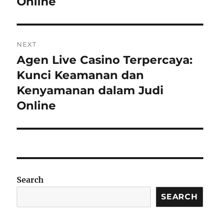
Online
NEXT
Agen Live Casino Terpercaya:
Next
post:
Kunci Keamanan dan
Kenyamanan dalam Judi
Online
Search
SEARCH