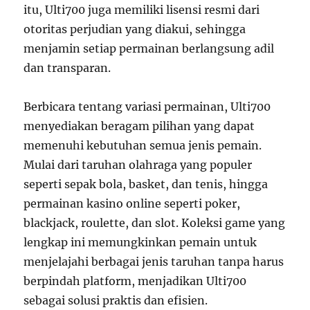
itu, Ulti700 juga memiliki lisensi resmi dari
otoritas perjudian yang diakui, sehingga
menjamin setiap permainan berlangsung adil
dan transparan.
Berbicara tentang variasi permainan, Ulti700
menyediakan beragam pilihan yang dapat
memenuhi kebutuhan semua jenis pemain.
Mulai dari taruhan olahraga yang populer
seperti sepak bola, basket, dan tenis, hingga
permainan kasino online seperti poker,
blackjack, roulette, dan slot. Koleksi game yang
lengkap ini memungkinkan pemain untuk
menjelajahi berbagai jenis taruhan tanpa harus
berpindah platform, menjadikan Ulti700
sebagai solusi praktis dan efisien.