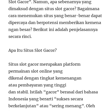
Slot Gacor”. Namun, apa sebenarnya yang
dimaksud dengan situs slot gacor? Bagaimana
cara menemukan situs yang benar-benar dapat
dipercaya dan berpotensi memberikan kemena
ngan besar? Berikut ini adalah penjelasannya
secara rinci.
Apa Itu Situs Slot Gacor?
Situs slot gacor merupakan platform
permainan slot online yang
dikenal dengan tingkat kemenangan
atau pembayaran yang tinggi
dan stabil. Istilah “gacor” berasal dari bahasa
Indonesia yang berarti “sukses secara
berkelanjutan” atau “sering menang”. Oleh