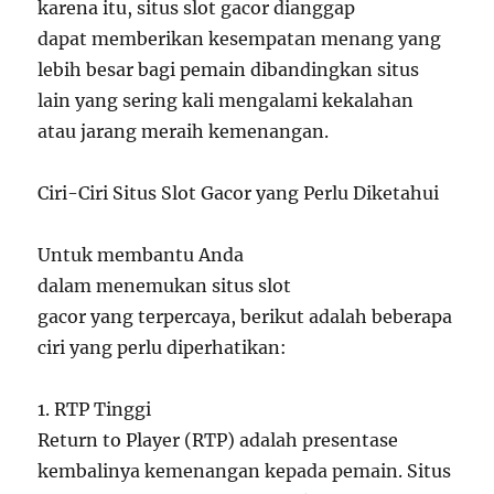
karena itu, situs slot gacor dianggap
dapat memberikan kesempatan menang yang
lebih besar bagi pemain dibandingkan situs
lain yang sering kali mengalami kekalahan
atau jarang meraih kemenangan.
Ciri-Ciri Situs Slot Gacor yang Perlu Diketahui
Untuk membantu Anda
dalam menemukan situs slot
gacor yang terpercaya, berikut adalah beberapa
ciri yang perlu diperhatikan:
1. RTP Tinggi
Return to Player (RTP) adalah presentase
kembalinya kemenangan kepada pemain. Situs