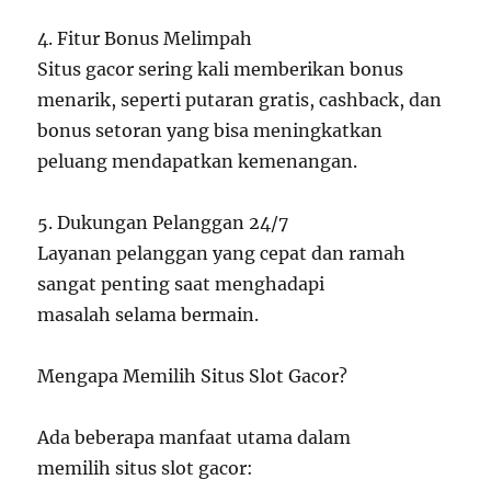
4. Fitur Bonus Melimpah
Situs gacor sering kali memberikan bonus
menarik, seperti putaran gratis, cashback, dan
bonus setoran yang bisa meningkatkan
peluang mendapatkan kemenangan.
5. Dukungan Pelanggan 24/7
Layanan pelanggan yang cepat dan ramah
sangat penting saat menghadapi
masalah selama bermain.
Mengapa Memilih Situs Slot Gacor?
Ada beberapa manfaat utama dalam
memilih situs slot gacor: