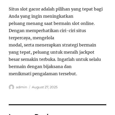
Situs slot gacor adalah pilihan yang tepat bagi
Anda yang ingin meningkatkan
peluang menang saat bermain slot online.
Dengan memperhatikan ciri-ciri situs
terpercaya, mengelola
modal, serta menerapkan strategi bermain
yang tepat, peluang untuk meraih jackpot
besar semakin terbuka. Ingatlah untuk selalu
bermain dengan bijaksana dan
menikmati pengalaman tersebut.
Author
Posted
admin
August 27, 2025
on