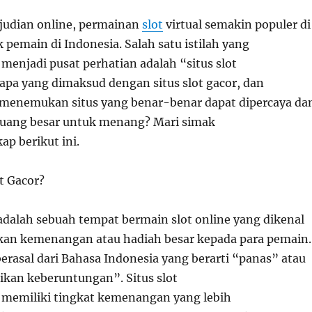
judian online, permainan
slot
virtual semakin populer di
pemain di Indonesia. Salah satu istilah yang
menjadi pusat perhatian adalah “situs slot
apa yang dimaksud dengan situs slot gacor, dan
menemukan situs yang benar-benar dapat dipercaya da
uang besar untuk menang? Mari simak
ap berikut ini.
ot Gacor?
 adalah sebuah tempat bermain slot online yang dikenal
kan kemenangan atau hadiah besar kepada para pemain.
berasal dari Bahasa Indonesia yang berarti “panas” atau
kan keberuntungan”. Situs slot
memiliki tingkat kemenangan yang lebih