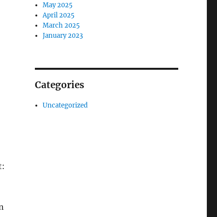
May 2025
April 2025
March 2025
January 2023
Categories
Uncategorized
t:
n