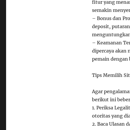
fitur yang men
semakin menye
– Bonus dan Pr
deposit, putaran
menguntungkan 
– Keamanan Terj
dipercaya akan 
pemain dengan b
Tips Memilih Sit
Agar pengalama
berikut ini bebe
1. Periksa Legali
otoritas yang di
2. Baca Ulasan 