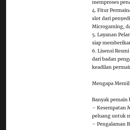
memproses pena
4. Fitur Perma
slot dari penyed
Microgaming, da
5. Layanan Pela
siap memberikan
6. Lisensi Resmi
dari badan peng
keadilan permai
Mengapa Memilih
Banyak pemain be
– Kesempatan Me
peluang untuk m
– Pengalaman B