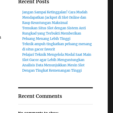
Recent Posts
Jangan Sampai Ketinggalan! Cara Mudah
Mendapatkan Jackpot di Slot Online dan
Raup Keuntungan Maksimal
Temukan Situs Slot dengan Sistem Anti
Rungkad yang Terbukti Memberikan
n
Peluang Menang Lebih Tinggi
Teknik ampuh tingkatkan peluang menang
di situs gacor favorit
Pelajari Teknik Mengelola Modal Saat Main
Slot Gacor agar Lebih Menguntungkan
Analisis Data Menunjukkan Mesin Slot
Dengan Tingkat Kemenangan Tinggi
Recent Comments
No comments to show.