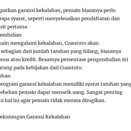
patkan garansi kekalahan, pemain biasanya perlu
pa syarat, seperti menyelesaikan pendaftaran dan
it pertama.
gembalian
main mengalami kekalahan, Cuantoto akan
ebagian dari jumlah taruhan yang hilang, biasanya
nus atau kredit. Besarnya persentase pengembalian ini
ntung pada kebijakan dari Cuantoto.
ruhan
program garansi kekalahan memiliki syarat taruhan yan
sebelum pemain dapat menarik uang. Sangat penting
hal ini agar pemain tidak merasa dirugikan.
Kekurangan Garansi Kekalahan