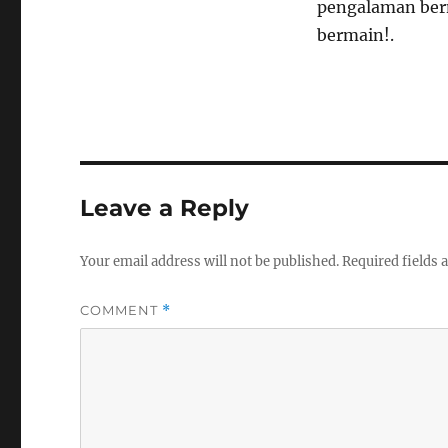
pengalaman berm
bermain!.
Leave a Reply
Your email address will not be published.
Required fields
COMMENT
*