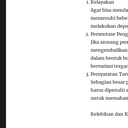
Kelayakan
Agar bisa menda
memenuhi bebera
melakukan depos
Persentase Pen
Jika seorang pe
mengembalikan s
dalam bentuk bo
bervariasi terga
Persyaratan Ta
Sebagian besar 
harus dipenuhi 
untuk memahami 
Kelebihan dan 