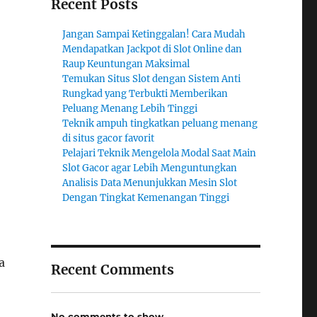
Recent Posts
Jangan Sampai Ketinggalan! Cara Mudah
Mendapatkan Jackpot di Slot Online dan
Raup Keuntungan Maksimal
Temukan Situs Slot dengan Sistem Anti
Rungkad yang Terbukti Memberikan
Peluang Menang Lebih Tinggi
Teknik ampuh tingkatkan peluang menang
di situs gacor favorit
Pelajari Teknik Mengelola Modal Saat Main
Slot Gacor agar Lebih Menguntungkan
Analisis Data Menunjukkan Mesin Slot
Dengan Tingkat Kemenangan Tinggi
a
Recent Comments
No comments to show.