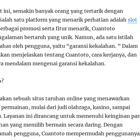
aat ini, semakin banyak orang yang tertarik dengan
 Salah satu platform yang menarik perhatian adalah
slot
erbagai promosi serta fitur menarik, Cuantoto
alaman bertaruh yang unik. Namun, ada satu istilah
ahas oleh pengguna, yaitu “garansi kekalahan. ” Dalam
a akan menjelaskan tentang Cuantoto, cara kerjanya, dan
a mendalam mengenai garansi kekalahan.
o?
akan sebuah situs taruhan online yang menawarkan
permainan, mulai dari judi olahraga, kasino, sampai
. Layanan ini dirancang untuk memenuhi keinginan par
an yang memilih bermain secara daring. Dengan
ramah pengguna, Cuantoto mempermudah penggunanya