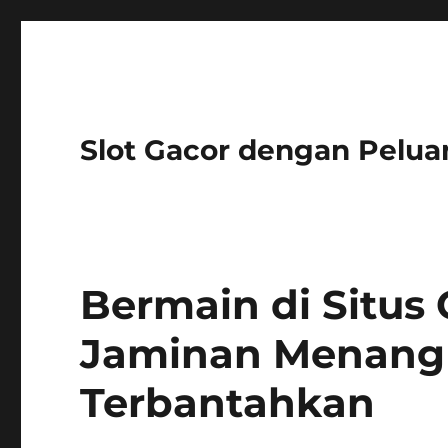
Slot Gacor dengan Pelua
Bermain di Situs
Jaminan Menang 
Terbantahkan