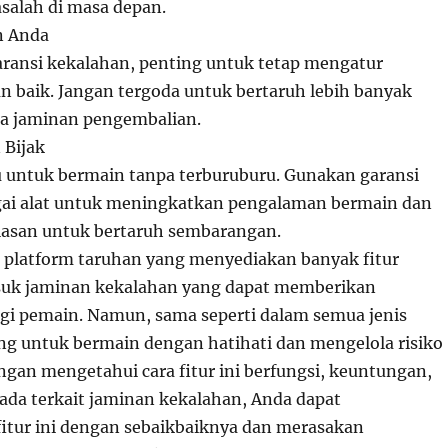
alah di masa depan.
n Anda
ransi kekalahan, penting untuk tetap mengatur
 baik. Jangan tergoda untuk bertaruh lebih banyak
a jaminan pengembalian.
 Bijak
untuk bermain tanpa terburuburu. Gunakan garansi
gai alat untuk meningkatkan pengalaman bermain dan
lasan untuk bertaruh sembarangan.
 platform taruhan yang menyediakan banyak fitur
suk jaminan kekalahan yang dapat memberikan
gi pemain. Namun, sama seperti dalam semua jenis
ing untuk bermain dengan hatihati dan mengelola risiko
ngan mengetahui cara fitur ini berfungsi, keuntungan,
 ada terkait jaminan kekalahan, Anda dapat
tur ini dengan sebaikbaiknya dan merasakan