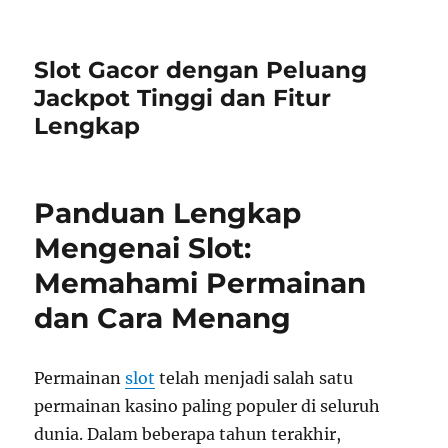
Slot Gacor dengan Peluang
Jackpot Tinggi dan Fitur
Lengkap
Panduan Lengkap
Mengenai Slot:
Memahami Permainan
dan Cara Menang
Permainan
slot
telah menjadi salah satu
permainan kasino paling populer di seluruh
dunia. Dalam beberapa tahun terakhir,