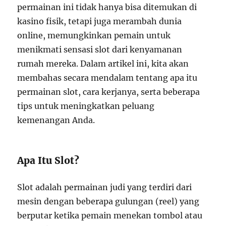
permainan ini tidak hanya bisa ditemukan di
kasino fisik, tetapi juga merambah dunia
online, memungkinkan pemain untuk
menikmati sensasi slot dari kenyamanan
rumah mereka. Dalam artikel ini, kita akan
membahas secara mendalam tentang apa itu
permainan slot, cara kerjanya, serta beberapa
tips untuk meningkatkan peluang
kemenangan Anda.
Apa Itu Slot?
Slot adalah permainan judi yang terdiri dari
mesin dengan beberapa gulungan (reel) yang
berputar ketika pemain menekan tombol atau