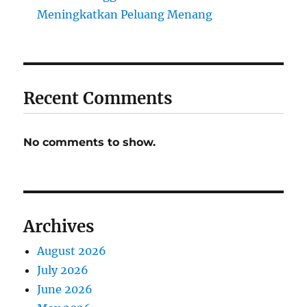
Meningkatkan Peluang Menang
Recent Comments
No comments to show.
Archives
August 2026
July 2026
June 2026