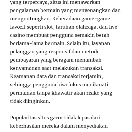
yang terpercaya, situs ini menawarkan
pengalaman bermain yang menyenangkan dan
menguntungkan. Keberadaan game-game
favorit seperti slot, taruhan olahraga, dan live
casino membuat pengguna semakin betah
berlama-lama bermain. Selain itu, layanan
pelanggan yang responsif dan metode
pembayaran yang beragam menambah
kenyamanan saat melakukan transaksi.
Keamanan data dan transaksi terjamin,
sehingga pengguna bisa fokus menikmati
permainan tanpa khawatir akan risiko yang
tidak diinginkan.
Popularitas situs gacor tidak lepas dari
keberhasilan mereka dalam menyediakan