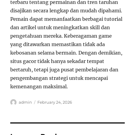
terbaru tentang permainan dan tren taruhan
disajikan secara lengkap dan mudah dipahami.
Pemain dapat memanfaatkan berbagai tutorial
dan artikel untuk meningkatkan skill dan
pengetahuan mereka. Keberagaman game
yang ditawarkan memastikan tidak ada
kebosanan selama bermain. Dengan demikian,
situs gacor tidak hanya sekadar tempat
bertaruh, tetapi juga pusat pembelajaran dan
pengembangan strategi untuk mencapai
kemenangan maksimal.
Author
Posted
admin
February 24, 2026
on