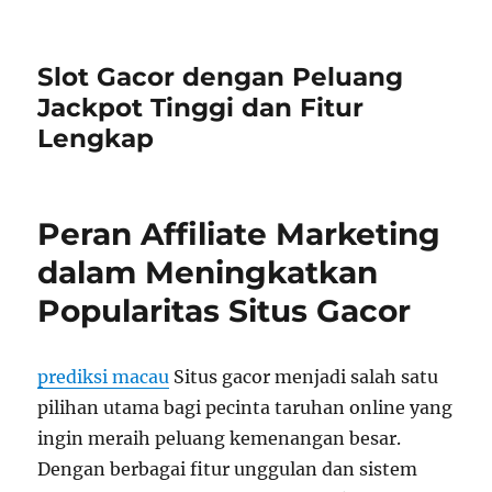
Slot Gacor dengan Peluang
Jackpot Tinggi dan Fitur
Lengkap
Peran Affiliate Marketing
dalam Meningkatkan
Popularitas Situs Gacor
prediksi macau
Situs gacor menjadi salah satu
pilihan utama bagi pecinta taruhan online yang
ingin meraih peluang kemenangan besar.
Dengan berbagai fitur unggulan dan sistem