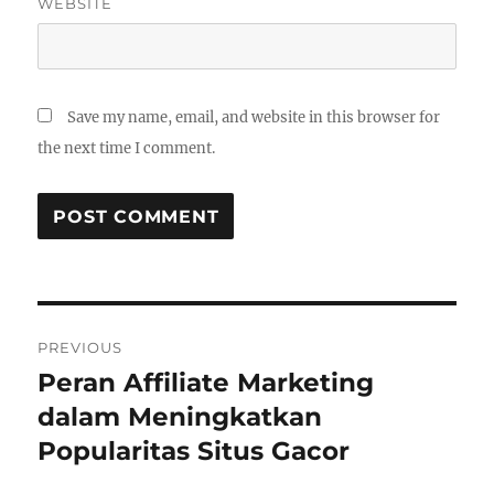
WEBSITE
Save my name, email, and website in this browser for
the next time I comment.
Post
PREVIOUS
navigation
Peran Affiliate Marketing
Previous
post:
dalam Meningkatkan
Popularitas Situs Gacor