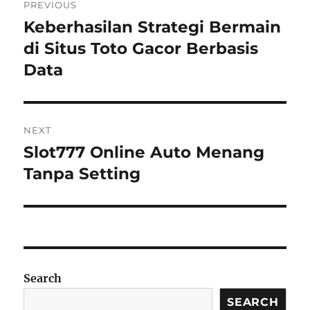
PREVIOUS
navigation
Keberhasilan Strategi Bermain
Previous
post:
di Situs Toto Gacor Berbasis
Data
NEXT
Slot777 Online Auto Menang
Next
post:
Tanpa Setting
Search
SEARCH