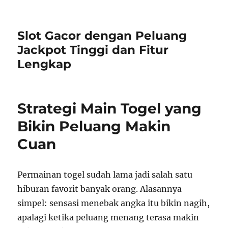
Slot Gacor dengan Peluang
Jackpot Tinggi dan Fitur
Lengkap
Strategi Main Togel yang
Bikin Peluang Makin
Cuan
Permainan togel sudah lama jadi salah satu
hiburan favorit banyak orang. Alasannya
simpel: sensasi menebak angka itu bikin nagih,
apalagi ketika peluang menang terasa makin