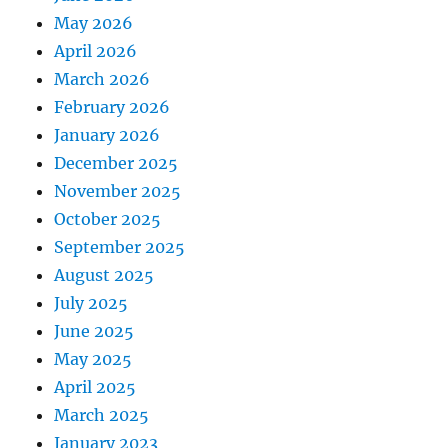
May 2026
April 2026
March 2026
February 2026
January 2026
December 2025
November 2025
October 2025
September 2025
August 2025
July 2025
June 2025
May 2025
April 2025
March 2025
January 2023