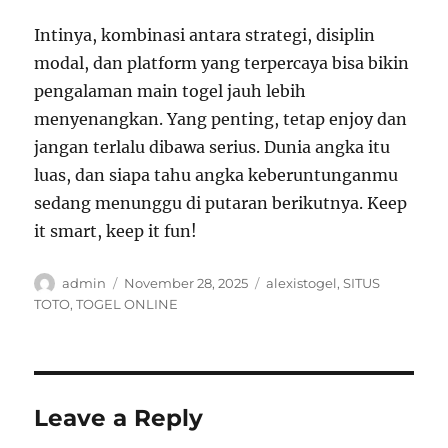
Intinya, kombinasi antara strategi, disiplin
modal, dan platform yang terpercaya bisa bikin
pengalaman main togel jauh lebih
menyenangkan. Yang penting, tetap enjoy dan
jangan terlalu dibawa serius. Dunia angka itu
luas, dan siapa tahu angka keberuntunganmu
sedang menunggu di putaran berikutnya. Keep
it smart, keep it fun!
Author
Posted
Tags
admin
November 28, 2025
alexistogel
,
SITUS
on
TOTO
,
TOGEL ONLINE
Leave a Reply