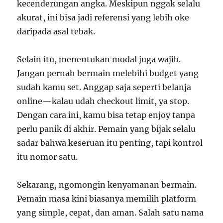
kecenderungan angka. Meskipun nggak selalu
akurat, ini bisa jadi referensi yang lebih oke
daripada asal tebak.
Selain itu, menentukan modal juga wajib.
Jangan pernah bermain melebihi budget yang
sudah kamu set. Anggap saja seperti belanja
online—kalau udah checkout limit, ya stop.
Dengan cara ini, kamu bisa tetap enjoy tanpa
perlu panik di akhir. Pemain yang bijak selalu
sadar bahwa keseruan itu penting, tapi kontrol
itu nomor satu.
Sekarang, ngomongin kenyamanan bermain.
Pemain masa kini biasanya memilih platform
yang simple, cepat, dan aman. Salah satu nama