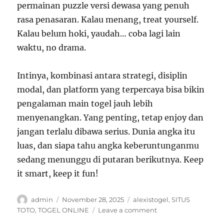
permainan puzzle versi dewasa yang penuh
rasa penasaran. Kalau menang, treat yourself.
Kalau belum hoki, yaudah… coba lagi lain
waktu, no drama.
Intinya, kombinasi antara strategi, disiplin
modal, dan platform yang terpercaya bisa bikin
pengalaman main togel jauh lebih
menyenangkan. Yang penting, tetap enjoy dan
jangan terlalu dibawa serius. Dunia angka itu
luas, dan siapa tahu angka keberuntunganmu
sedang menunggu di putaran berikutnya. Keep
it smart, keep it fun!
Author
Posted
Tags
admin
November 28, 2025
alexistogel
,
SITUS
on
on
TOTO
,
TOGEL ONLINE
Leave a comment
Strategi