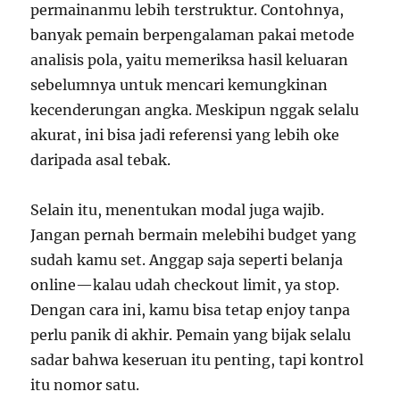
permainanmu lebih terstruktur. Contohnya,
banyak pemain berpengalaman pakai metode
analisis pola, yaitu memeriksa hasil keluaran
sebelumnya untuk mencari kemungkinan
kecenderungan angka. Meskipun nggak selalu
akurat, ini bisa jadi referensi yang lebih oke
daripada asal tebak.
Selain itu, menentukan modal juga wajib.
Jangan pernah bermain melebihi budget yang
sudah kamu set. Anggap saja seperti belanja
online—kalau udah checkout limit, ya stop.
Dengan cara ini, kamu bisa tetap enjoy tanpa
perlu panik di akhir. Pemain yang bijak selalu
sadar bahwa keseruan itu penting, tapi kontrol
itu nomor satu.