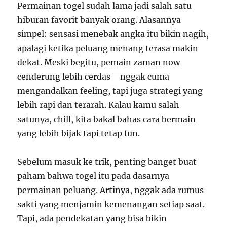
Permainan togel sudah lama jadi salah satu
hiburan favorit banyak orang. Alasannya
simpel: sensasi menebak angka itu bikin nagih,
apalagi ketika peluang menang terasa makin
dekat. Meski begitu, pemain zaman now
cenderung lebih cerdas—nggak cuma
mengandalkan feeling, tapi juga strategi yang
lebih rapi dan terarah. Kalau kamu salah
satunya, chill, kita bakal bahas cara bermain
yang lebih bijak tapi tetap fun.
Sebelum masuk ke trik, penting banget buat
paham bahwa togel itu pada dasarnya
permainan peluang. Artinya, nggak ada rumus
sakti yang menjamin kemenangan setiap saat.
Tapi, ada pendekatan yang bisa bikin