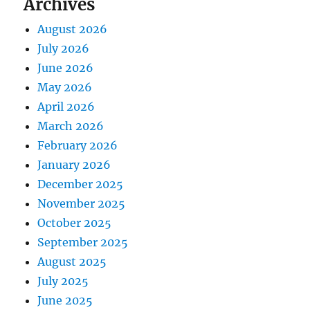
Archives
August 2026
July 2026
June 2026
May 2026
April 2026
March 2026
February 2026
January 2026
December 2025
November 2025
October 2025
September 2025
August 2025
July 2025
June 2025