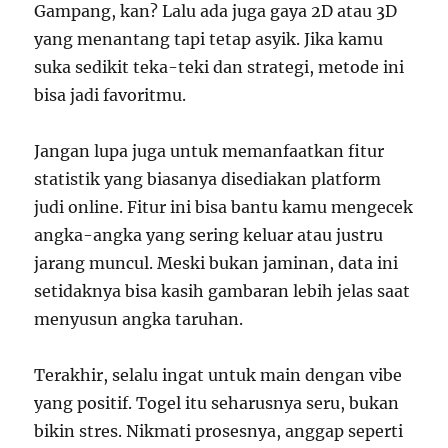
Gampang, kan? Lalu ada juga gaya 2D atau 3D
yang menantang tapi tetap asyik. Jika kamu
suka sedikit teka-teki dan strategi, metode ini
bisa jadi favoritmu.
Jangan lupa juga untuk memanfaatkan fitur
statistik yang biasanya disediakan platform
judi online. Fitur ini bisa bantu kamu mengecek
angka-angka yang sering keluar atau justru
jarang muncul. Meski bukan jaminan, data ini
setidaknya bisa kasih gambaran lebih jelas saat
menyusun angka taruhan.
Terakhir, selalu ingat untuk main dengan vibe
yang positif. Togel itu seharusnya seru, bukan
bikin stres. Nikmati prosesnya, anggap seperti