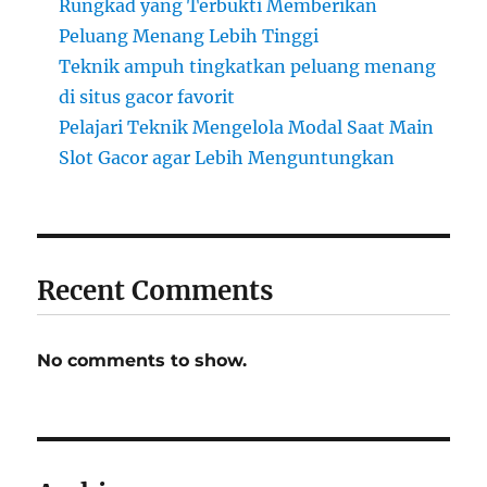
Rungkad yang Terbukti Memberikan
Peluang Menang Lebih Tinggi
Teknik ampuh tingkatkan peluang menang
di situs gacor favorit
Pelajari Teknik Mengelola Modal Saat Main
Slot Gacor agar Lebih Menguntungkan
Recent Comments
No comments to show.