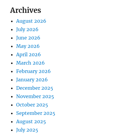
Archives
August 2026
July 2026
June 2026
May 2026
April 2026
March 2026
February 2026
January 2026
December 2025
November 2025
October 2025
September 2025
August 2025
July 2025