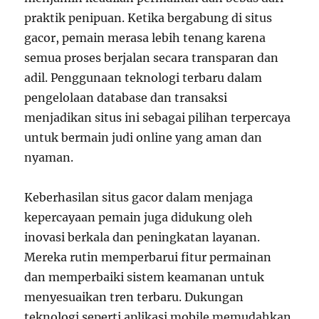
praktik penipuan. Ketika bergabung di situs
gacor, pemain merasa lebih tenang karena
semua proses berjalan secara transparan dan
adil. Penggunaan teknologi terbaru dalam
pengelolaan database dan transaksi
menjadikan situs ini sebagai pilihan terpercaya
untuk bermain judi online yang aman dan
nyaman.
Keberhasilan situs gacor dalam menjaga
kepercayaan pemain juga didukung oleh
inovasi berkala dan peningkatan layanan.
Mereka rutin memperbarui fitur permainan
dan memperbaiki sistem keamanan untuk
menyesuaikan tren terbaru. Dukungan
teknologi seperti aplikasi mobile memudahkan