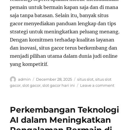
pemain untuk bermain kapan saja dan di mana
saja tanpa batasan. Selain itu, banyak situs
gacor menyediakan panduan lengkap dan tips
strategi untuk meningkatkan peluang menang.
Dengan komitmen terhadap kualitas layanan
dan inovasi, situs gacor terus berkembang dan
menjadi pilihan utama dalam dunia judi online
yang kompetitif.
Author
Posted
Tags
admin
December 28, 2025
situs slot
,
situs slot
on
on
gacor
,
slot gacor
,
slot gacor hari ini
Leave a comment
Bagaim
Situs
Gacor
Perkembangan Teknologi
Mendu
Transaks
AI dalam Meningkatkan
Aman
dan