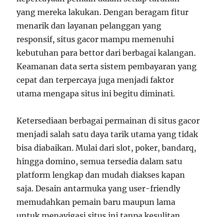
yang mereka lakukan. Dengan beragam fitur
menarik dan layanan pelanggan yang
responsif, situs gacor mampu memenuhi
kebutuhan para bettor dari berbagai kalangan.
Keamanan data serta sistem pembayaran yang
cepat dan terpercaya juga menjadi faktor
utama mengapa situs ini begitu diminati.
Ketersediaan berbagai permainan di situs gacor
menjadi salah satu daya tarik utama yang tidak
bisa diabaikan. Mulai dari slot, poker, bandarq,
hingga domino, semua tersedia dalam satu
platform lengkap dan mudah diakses kapan
saja. Desain antarmuka yang user-friendly
memudahkan pemain baru maupun lama
untuk menavigasi situs ini tanpa kesulitan.