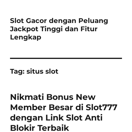
Slot Gacor dengan Peluang
Jackpot Tinggi dan Fitur
Lengkap
Tag:
situs slot
Nikmati Bonus New
Member Besar di Slot777
dengan Link Slot Anti
Blokir Terbaik