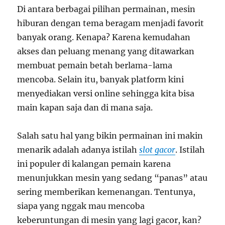
Di antara berbagai pilihan permainan, mesin
hiburan dengan tema beragam menjadi favorit
banyak orang. Kenapa? Karena kemudahan
akses dan peluang menang yang ditawarkan
membuat pemain betah berlama-lama
mencoba. Selain itu, banyak platform kini
menyediakan versi online sehingga kita bisa
main kapan saja dan di mana saja.
Salah satu hal yang bikin permainan ini makin
menarik adalah adanya istilah
slot gacor
. Istilah
ini populer di kalangan pemain karena
menunjukkan mesin yang sedang “panas” atau
sering memberikan kemenangan. Tentunya,
siapa yang nggak mau mencoba
keberuntungan di mesin yang lagi gacor, kan?