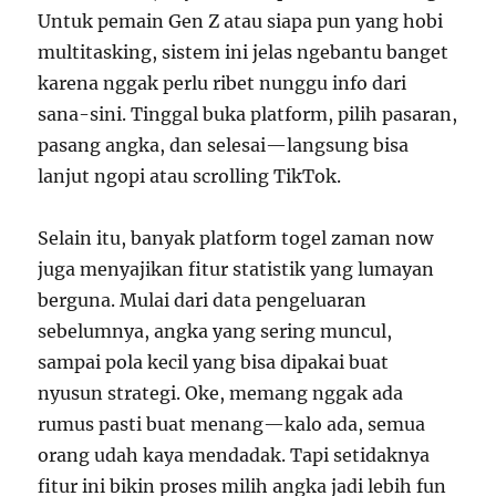
Untuk pemain Gen Z atau siapa pun yang hobi
multitasking, sistem ini jelas ngebantu banget
karena nggak perlu ribet nunggu info dari
sana-sini. Tinggal buka platform, pilih pasaran,
pasang angka, dan selesai—langsung bisa
lanjut ngopi atau scrolling TikTok.
Selain itu, banyak platform togel zaman now
juga menyajikan fitur statistik yang lumayan
berguna. Mulai dari data pengeluaran
sebelumnya, angka yang sering muncul,
sampai pola kecil yang bisa dipakai buat
nyusun strategi. Oke, memang nggak ada
rumus pasti buat menang—kalo ada, semua
orang udah kaya mendadak. Tapi setidaknya
fitur ini bikin proses milih angka jadi lebih fun