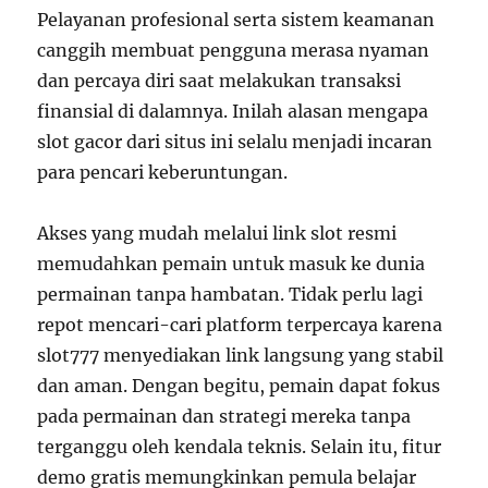
Pelayanan profesional serta sistem keamanan
canggih membuat pengguna merasa nyaman
dan percaya diri saat melakukan transaksi
finansial di dalamnya. Inilah alasan mengapa
slot gacor dari situs ini selalu menjadi incaran
para pencari keberuntungan.
Akses yang mudah melalui link slot resmi
memudahkan pemain untuk masuk ke dunia
permainan tanpa hambatan. Tidak perlu lagi
repot mencari-cari platform terpercaya karena
slot777 menyediakan link langsung yang stabil
dan aman. Dengan begitu, pemain dapat fokus
pada permainan dan strategi mereka tanpa
terganggu oleh kendala teknis. Selain itu, fitur
demo gratis memungkinkan pemula belajar