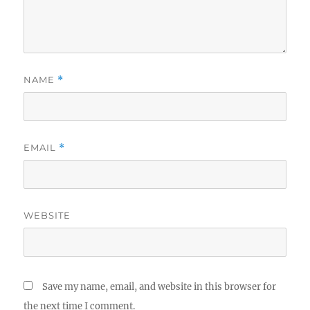
NAME
*
EMAIL
*
WEBSITE
Save my name, email, and website in this browser for
the next time I comment.