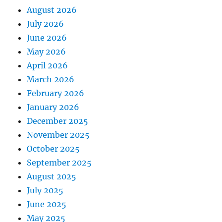
August 2026
July 2026
June 2026
May 2026
April 2026
March 2026
February 2026
January 2026
December 2025
November 2025
October 2025
September 2025
August 2025
July 2025
June 2025
May 2025